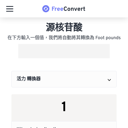
源核苷酸
在下方輸入一個值，我們將自動將其轉換為 Foot pounds