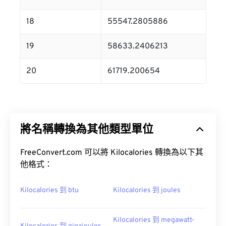
18
55547.2805886
19
58633.2406213
20
61719.200654
將名稱轉換為其他類型單位
FreeConvert.com 可以將 Kilocalories 轉換為以下其
他格式：
Kilocalories 到 btu
Kilocalories 到 joules
Kilocalories 到 megawatt-