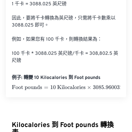
1 千卡 = 3088.025 英尺磅

因此，要將千卡轉換為英尺磅，只需將千卡數乘以 
3088.025 即可。

例如，如果您有 100 千卡，則轉換結果為：

100 千卡 * 3088.025 英尺磅/千卡 = 308,802.5 英
尺磅
例子: 轉變 10 Kilocalories 到 Foot pounds
Foot pounds
=
10 Kilocalories
×
3085.9600327
=
30859.6
Kilocalories 到 Foot pounds 轉換