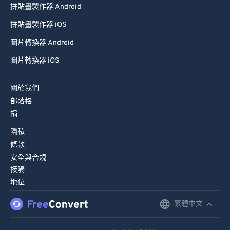
拼貼畫製作器 Android
拼貼畫製作器 iOS
圖片轉換器 Android
圖片轉換器 iOS
關於我們
部落格
捐
隱私
條款
安全與合規
接觸
地位
繁體中文
English
Deutsch