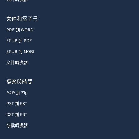
文件和電子書
PDF 到 WORD
EPUB 到 PDF
EPUB 到 MOBI
文件轉換器
檔案與時間
RAR 到 Zip
PST 到 EST
CST 到 EST
存檔轉換器