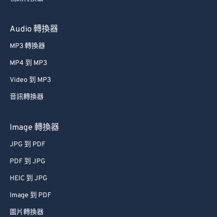
Audio 轉換器
MP3 轉換器
MP4 到 MP3
Video 到 MP3
音訊轉換器
Image 轉換器
JPG 到 PDF
PDF 到 JPG
HEIC 到 JPG
Image 到 PDF
圖片轉換器