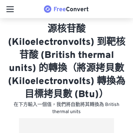
源核苷酸
(Kiloelectronvolts) 到靶核
苷酸 (British thermal
units) 的轉換（將源拷貝數
(Kiloelectronvolts) 轉換為
目標拷貝數 (Btu)）
在下方輸入一個值，我們將自動將其轉換為 British
thermal units