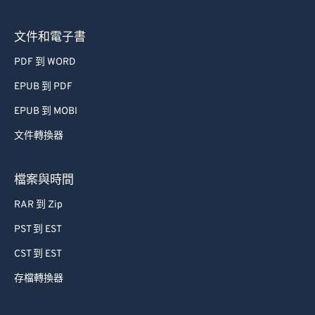
文件和電子書
PDF 到 WORD
EPUB 到 PDF
EPUB 到 MOBI
文件轉換器
檔案與時間
RAR 到 Zip
PST 到 EST
CST 到 EST
存檔轉換器