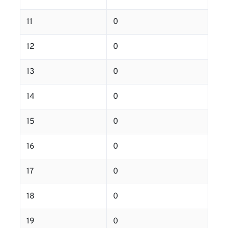
11
0
12
0
13
0
14
0
15
0
16
0
17
0
18
0
19
0