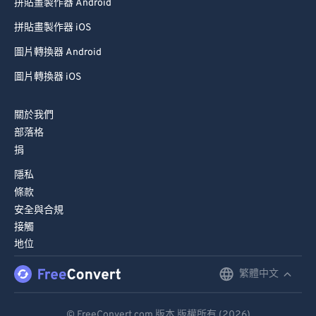
拼貼畫製作器 Android
拼貼畫製作器 iOS
圖片轉換器 Android
圖片轉換器 iOS
關於我們
部落格
捐
隱私
條款
安全與合規
接觸
地位
繁體中文
English
Deutsch
© FreeConvert.com 版本 版權所有 (2026)