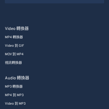
Video 轉換器
MP4 轉換器
Video 到 GIF
MOV 到 MP4
視訊轉換器
Audio 轉換器
MP3 轉換器
MP4 到 MP3
Video 到 MP3