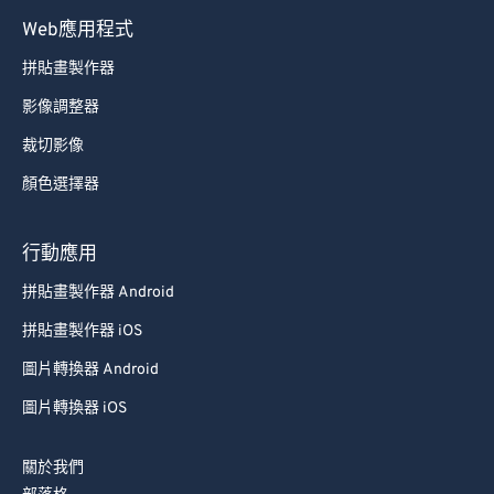
Web應用程式
拼貼畫製作器
影像調整器
裁切影像
顏色選擇器
行動應用
拼貼畫製作器 Android
拼貼畫製作器 iOS
圖片轉換器 Android
圖片轉換器 iOS
關於我們