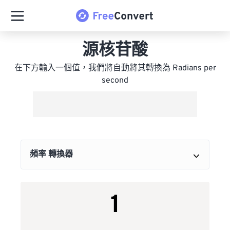
源核苷酸
在下方輸入一個值，我們將自動將其轉換為 Radians per
second