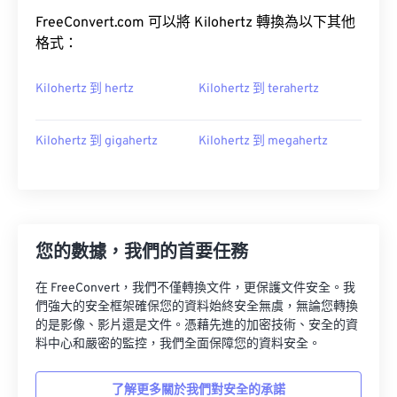
FreeConvert.com 可以將 Kilohertz 轉換為以下其他
格式：
Kilohertz 到 hertz
Kilohertz 到 terahertz
Kilohertz 到 gigahertz
Kilohertz 到 megahertz
您的數據，我們的首要任務
在 FreeConvert，我們不僅轉換文件，更保護文件安全。我
們強大的安全框架確保您的資料始終安全無虞，無論您轉換
的是影像、影片還是文件。憑藉先進的加密技術、安全的資
料中心和嚴密的監控，我們全面保障您的資料安全。
了解更多關於我們對安全的承諾