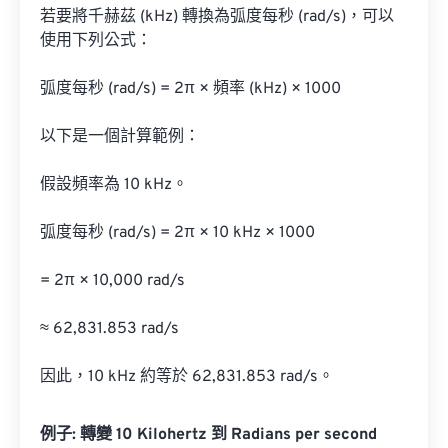
若要將千赫茲 (kHz) 轉換為弧度每秒 (rad/s)，可以
使用下列公式：

弧度每秒 (rad/s) = 2π × 頻率 (kHz) × 1000

以下是一個計算範例：

假設頻率為 10 kHz。

弧度每秒 (rad/s) = 2π × 10 kHz × 1000

= 2π × 10,000 rad/s

≈ 62,831.853 rad/s

因此，10 kHz 約等於 62,831.853 rad/s。
例子: 轉變 10 Kilohertz 到 Radians per second