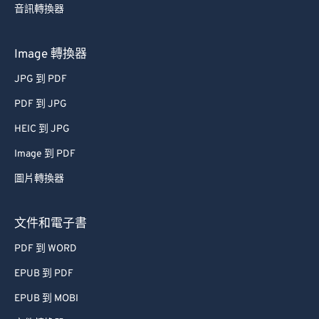
音訊轉換器
Image 轉換器
JPG 到 PDF
PDF 到 JPG
HEIC 到 JPG
Image 到 PDF
圖片轉換器
文件和電子書
PDF 到 WORD
EPUB 到 PDF
EPUB 到 MOBI