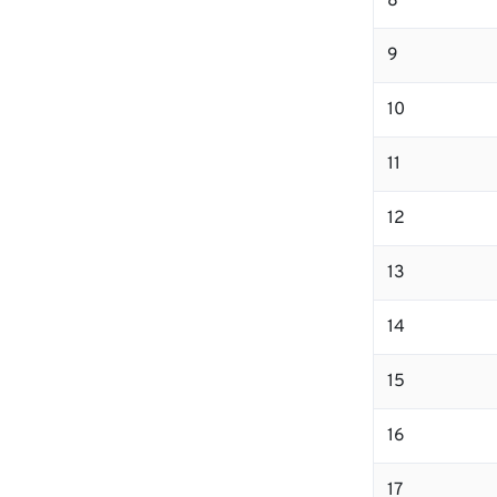
8
9
10
11
12
13
14
15
16
17