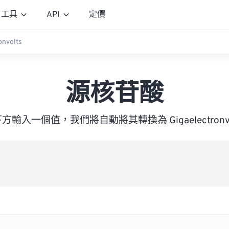
工具
API
定價
onvolts
源核苷酸
方輸入一個值，我們將自動將其轉換為 Gigaelectronvo