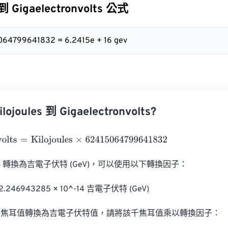
 到 Gigaelectronvolts 公式
5064799641832 = 6.2415e + 16 gev
joules 到 Gigaelectronvolts?
lts
=
Kilojoules
×
62415064799641832
J) 轉換為吉電子伏特 (GeV)，可以使用以下轉換因子：

 2.246943285 × 10^-14 吉電子伏特 (GeV)

焦耳值轉換為吉電子伏特值，請將該千焦耳值乘以轉換因子：
