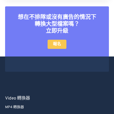
想在不排隊或沒有廣告的情況下
轉換大型檔案嗎？
立即升級
報名
Video 轉換器
MP4 轉換器