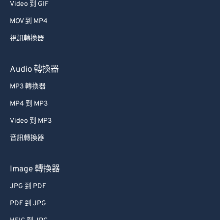
Video 到 GIF
MOV 到 MP4
視訊轉換器
Audio 轉換器
MP3 轉換器
MP4 到 MP3
Video 到 MP3
音訊轉換器
Image 轉換器
JPG 到 PDF
PDF 到 JPG