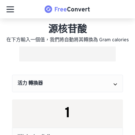
源核苷酸
在下方輸入一個值，我們將自動將其轉換為 Gram calories