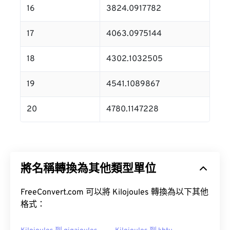
16
3824.0917782
17
4063.0975144
18
4302.1032505
19
4541.1089867
20
4780.1147228
將名稱轉換為其他類型單位
FreeConvert.com 可以將 Kilojoules 轉換為以下其他
格式：