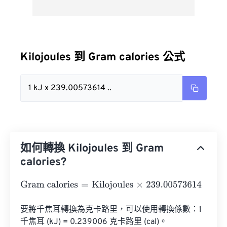
Kilojoules 到 Gram calories 公式
1 kJ x 239.00573614 ..
如何轉換 Kilojoules 到 Gram
calories?
Gram calories
=
Kilojoules
×
239.00573614
要將千焦耳轉換為克卡路里，可以使用轉換係數：1 
千焦耳 (kJ) = 0.239006 克卡路里 (cal)。
