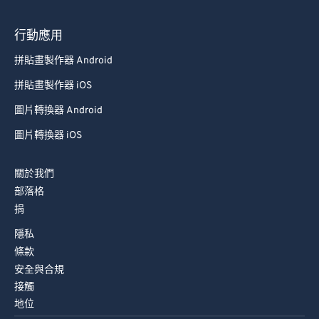
行動應用
拼貼畫製作器 Android
拼貼畫製作器 iOS
圖片轉換器 Android
圖片轉換器 iOS
關於我們
部落格
捐
隱私
條款
安全與合規
接觸
地位