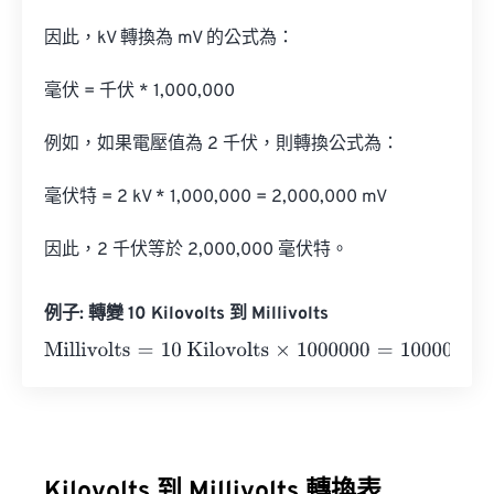
因此，kV 轉換為 mV 的公式為：

毫伏 = 千伏 * 1,000,000

例如，如果電壓值為 2 千伏，則轉換公式為：

毫伏特 = 2 kV * 1,000,000 = 2,000,000 mV

因此，2 千伏等於 2,000,000 毫伏特。
例子: 轉變 10 Kilovolts 到 Millivolts
Millivolts
=
10 Kilovolts
×
1000000
=
10000000
Millivolts
Kilovolts 到 Millivolts 轉換表