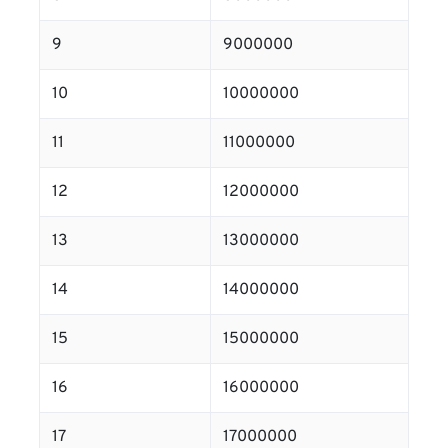
9
9000000
10
10000000
11
11000000
12
12000000
13
13000000
14
14000000
15
15000000
16
16000000
17
17000000