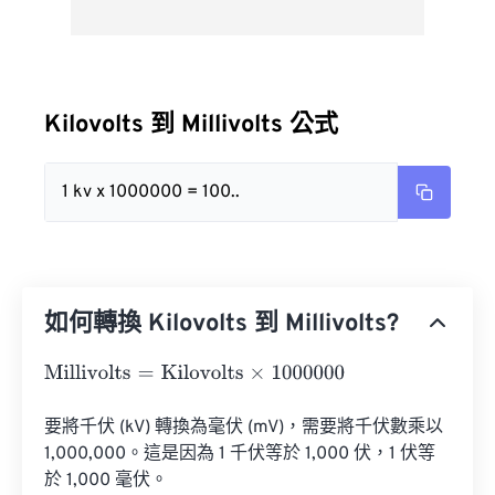
Kilovolts 到 Millivolts 公式
1 kv x 1000000 = 100..
如何轉換 Kilovolts 到 Millivolts?
Millivolts
=
Kilovolts
×
1000000
要將千伏 (kV) 轉換為毫伏 (mV)，需要將千伏數乘以 
1,000,000。這是因為 1 千伏等於 1,000 伏，1 伏等
於 1,000 毫伏。
