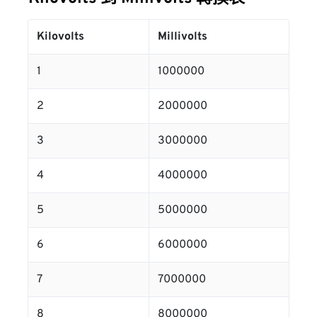
Kilovolts
Millivolts
1
1000000
2
2000000
3
3000000
4
4000000
5
5000000
6
6000000
7
7000000
8
8000000