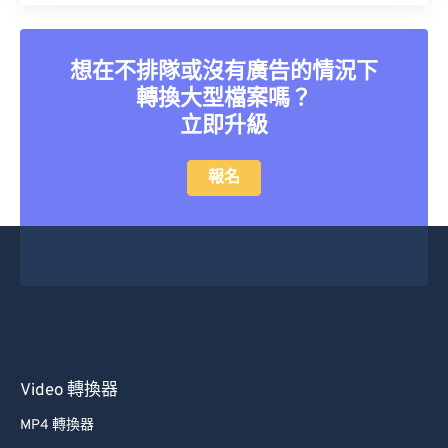
想在不排隊或沒有廣告的情況下
轉換大型檔案嗎？
立即升級
報名
Video 轉換器
MP4 轉換器