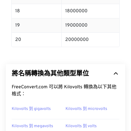
18
18000000
19
19000000
20
20000000
將名稱轉換為其他類型單位
FreeConvert.com 可以將 Kilovolts 轉換為以下其他
格式：
Kilovolts 到 gigavolts
Kilovolts 到 microvolts
Kilovolts 到 megavolts
Kilovolts 到 volts