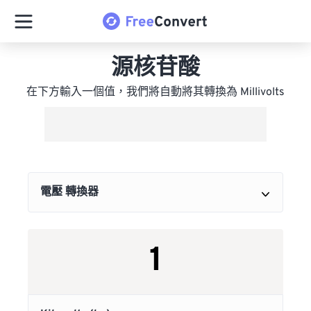
源核苷酸
在下方輸入一個值，我們將自動將其轉換為 Millivolts