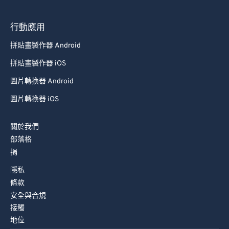
行動應用
拼貼畫製作器 Android
拼貼畫製作器 iOS
圖片轉換器 Android
圖片轉換器 iOS
關於我們
部落格
捐
隱私
條款
安全與合規
接觸
地位