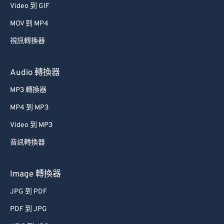
Video 到 GIF
MOV 到 MP4
視訊轉換器
Audio 轉換器
MP3 轉換器
MP4 到 MP3
Video 到 MP3
音訊轉換器
Image 轉換器
JPG 到 PDF
PDF 到 JPG