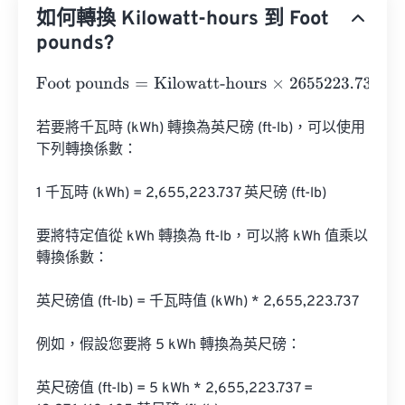
如何轉換 Kilowatt-hours 到 Foot
pounds?
Foot pounds
=
Kilowatt-hours
×
2655223.7375
若要將千瓦時 (kWh) 轉換為英尺磅 (ft-lb)，可以使用
下列轉換係數：

1 千瓦時 (kWh) = 2,655,223.737 英尺磅 (ft-lb)

要將特定值從 kWh 轉換為 ft-lb，可以將 kWh 值乘以
轉換係數：

英尺磅值 (ft-lb) = 千瓦時值 (kWh) * 2,655,223.737

例如，假設您要將 5 kWh 轉換為英尺磅：

英尺磅值 (ft-lb) = 5 kWh * 2,655,223.737 = 