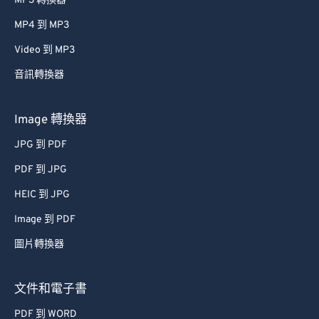
MP3 轉換器
MP4 到 MP3
Video 到 MP3
音訊轉換器
Image 轉換器
JPG 到 PDF
PDF 到 JPG
HEIC 到 JPG
Image 到 PDF
圖片轉換器
文件和電子書
PDF 到 WORD