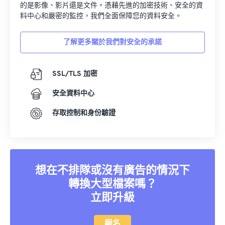
的是影像、影片還是文件。憑藉先進的加密技術、安全的資
料中心和嚴密的監控，我們全面保障您的資料安全。
了解更多關於我們對安全的承諾
SSL/TLS 加密
安全資料中心
存取控制和身份驗證
想在不排隊或沒有廣告的情況下
轉換大型檔案嗎？
立即升級
報名