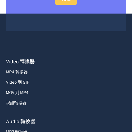
Video 轉換器
MP4 轉換器
Video 到 GIF
MOV 到 MP4
視訊轉換器
Audio 轉換器