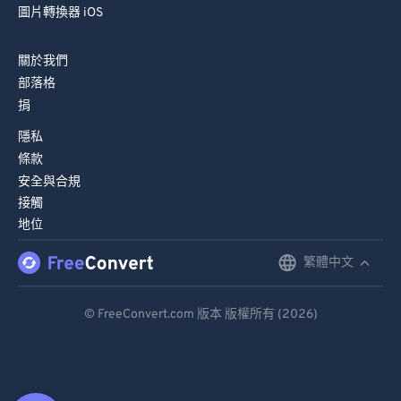
圖片轉換器 iOS
關於我們
部落格
捐
隱私
條款
安全與合規
接觸
地位
繁體中文
English
Deutsch
© FreeConvert.com 版本 版權所有 (2026)
Español
Français