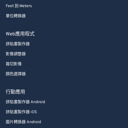
Feet 到 Meters
單位轉換器
Web應用程式
拼貼畫製作器
影像調整器
裁切影像
顏色選擇器
行動應用
拼貼畫製作器 Android
拼貼畫製作器 iOS
圖片轉換器 Android