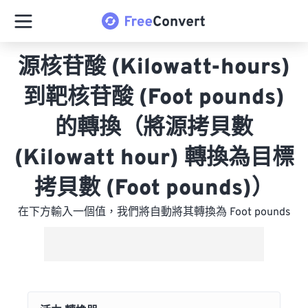
源核苷酸 (Kilowatt-hours)
到靶核苷酸 (Foot pounds)
的轉換（將源拷貝數
(Kilowatt hour) 轉換為目標
拷貝數 (Foot pounds)）
在下方輸入一個值，我們將自動將其轉換為 Foot pounds