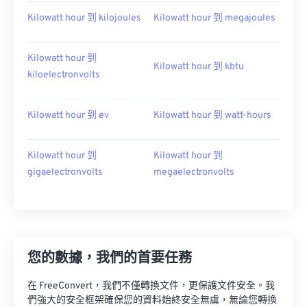
Kilowatt hour 到 kilojoules
Kilowatt hour 到 megajoules
Kilowatt hour 到
Kilowatt hour 到 kbtu
kiloelectronvolts
Kilowatt hour 到 ev
Kilowatt hour 到 watt-hours
Kilowatt hour 到
Kilowatt hour 到
gigaelectronvolts
megaelectronvolts
您的數據，我們的首要任務
在 FreeConvert，我們不僅轉換文件，更保護文件安全。我
們強大的安全框架確保您的資料始終安全無虞，無論您轉換