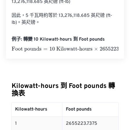
13,276,118.685 英尺磅 (ft-lb)

因此，5 千瓦時約等於 13,276,118.685 英尺磅 (ft-
lb)。英尺磅。
例子: 轉變 10 Kilowatt-hours 到 Foot pounds
Foot pounds
=
10 Kilowatt-hours
×
2655223.7375
=
265522
Kilowatt-hours 到 Foot pounds 轉
換表
Kilowatt-hours
Foot pounds
1
2655223.7375