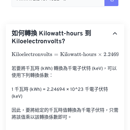
如何轉換 Kilowatt-hours 到
Kiloelectronvolts?
Kiloelectronvolts
=
Kilowatt-hours
×
2.24694
e
22
若要將千瓦時 (kWh) 轉換為千電子伏特 (keV)，可以
使用下列轉換係數：

1 千瓦時 (kWh) = 2.24694 × 10^23 千電子伏特 
(keV)

因此，要將給定的千瓦時值轉換為千電子伏特，只需
將該值乘以該轉換係數即可。