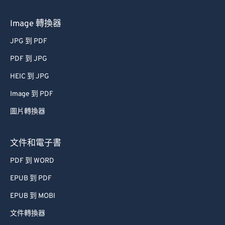
Image 轉換器
JPG 到 PDF
PDF 到 JPG
HEIC 到 JPG
Image 到 PDF
圖片轉換器
文件和電子書
PDF 到 WORD
EPUB 到 PDF
EPUB 到 MOBI
文件轉換器