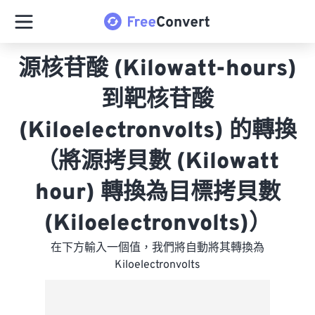
源核苷酸 (Kilowatt-hours)
到靶核苷酸
(Kiloelectronvolts) 的轉換
（將源拷貝數 (Kilowatt
hour) 轉換為目標拷貝數
(Kiloelectronvolts)）
在下方輸入一個值，我們將自動將其轉換為
Kiloelectronvolts