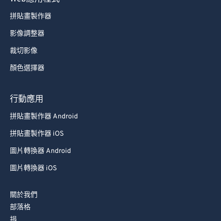
拼貼畫製作器
影像調整器
裁切影像
顏色選擇器
行動應用
拼貼畫製作器 Android
拼貼畫製作器 iOS
圖片轉換器 Android
圖片轉換器 iOS
關於我們
部落格
捐