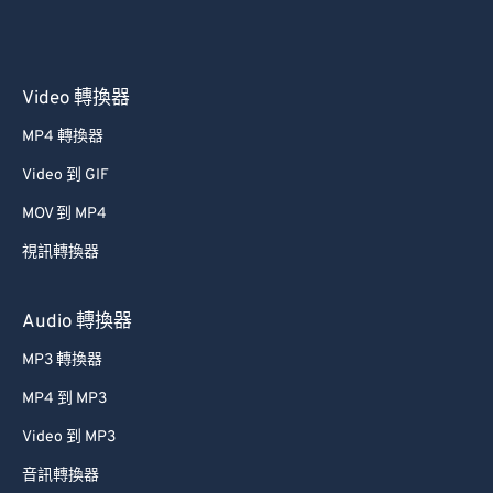
Video 轉換器
MP4 轉換器
Video 到 GIF
MOV 到 MP4
視訊轉換器
Audio 轉換器
MP3 轉換器
MP4 到 MP3
Video 到 MP3
音訊轉換器