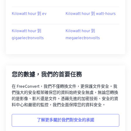
Kilowatt hour 到 ev
Kilowatt hour 到 watt-hours
Kilowatt hour 到
Kilowatt hour 到
gigaelectronvolts
megaelectronvolts
您的數據，我們的首要任務
在 FreeConvert，我們不僅轉換文件，更保護文件安全。我
們強大的安全框架確保您的資料始終安全無虞，無論您轉換
的是影像、影片還是文件。憑藉先進的加密技術、安全的資
料中心和嚴密的監控，我們全面保障您的資料安全。
了解更多關於我們對安全的承諾