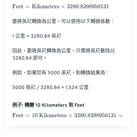
Feet
=
Kilometers
×
3280.8398950131
要將英尺轉換為公里，可以使用以下轉換係數：

1 公里 = 3280.84 英尺

因此，要將英尺轉換為公里，只需將英尺數除以 
3280.84 即可。

例如，如果您有 5000 英尺，則轉換結果為：

5000 英尺 / 3280.84 = 1.524 公里
例子: 轉變 10 Kilometers 到 Feet
Feet
=
10 Kilometers
×
3280.8398950131
=
32808.39895