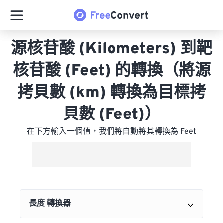
源核苷酸 (Kilometers) 到靶
核苷酸 (Feet) 的轉換（將源
拷貝數 (km) 轉換為目標拷
貝數 (Feet)）
在下方輸入一個值，我們將自動將其轉換為 Feet