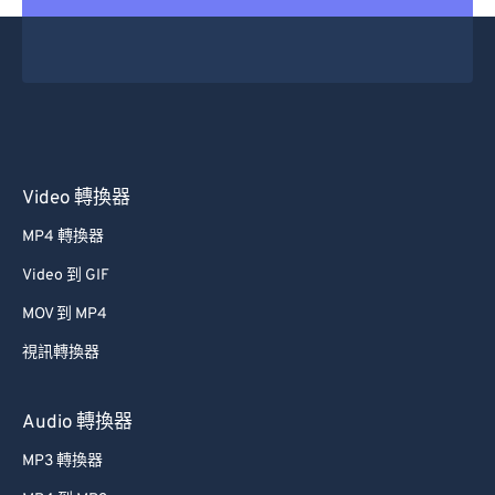
Video 轉換器
MP4 轉換器
Video 到 GIF
MOV 到 MP4
視訊轉換器
Audio 轉換器
MP3 轉換器