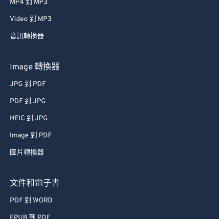
MP4 到 MP3
Video 到 MP3
音訊轉換器
Image 轉換器
JPG 到 PDF
PDF 到 JPG
HEIC 到 JPG
Image 到 PDF
圖片轉換器
文件和電子書
PDF 到 WORD
EPUB 到 PDF