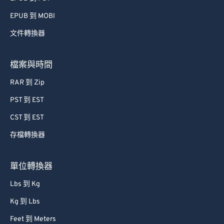
EPUB 到 MOBI
文件轉換器
檔案與時間
RAR 到 Zip
PST 到 EST
CST 到 EST
存檔轉換器
單位轉換器
Lbs 到 Kg
Kg 到 Lbs
Feet 到 Meters