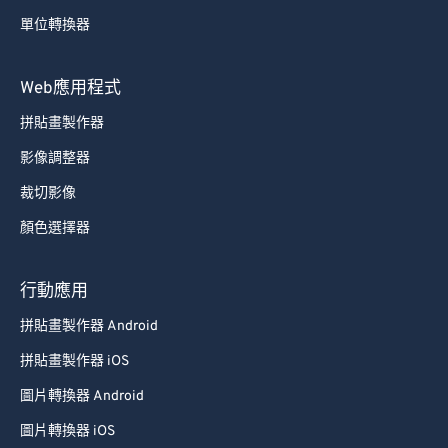
單位轉換器
Web應用程式
拼貼畫製作器
影像調整器
裁切影像
顏色選擇器
行動應用
拼貼畫製作器 Android
拼貼畫製作器 iOS
圖片轉換器 Android
圖片轉換器 iOS