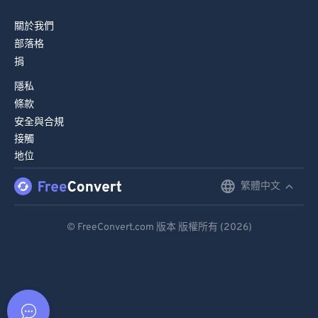
關於我們
部落格
捐
隱私
條款
安全與合規
接觸
地位
繁體中文
English
Deutsch
© FreeConvert.com 版本 版權所有 (2026)
Español
Français
Português