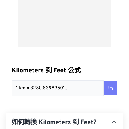
Kilometers 到 Feet 公式
1 km x 3280.83989501..
如何轉換 Kilometers 到 Feet?