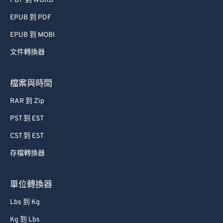
PDF 到 WORD
EPUB 到 PDF
EPUB 到 MOBI
文件轉換器
檔案與時間
RAR 到 Zip
PST 到 EST
CST 到 EST
存檔轉換器
單位轉換器
Lbs 到 Kg
Kg 到 Lbs