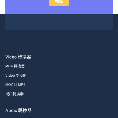
報名
Video 轉換器
MP4 轉換器
Video 到 GIF
MOV 到 MP4
視訊轉換器
Audio 轉換器