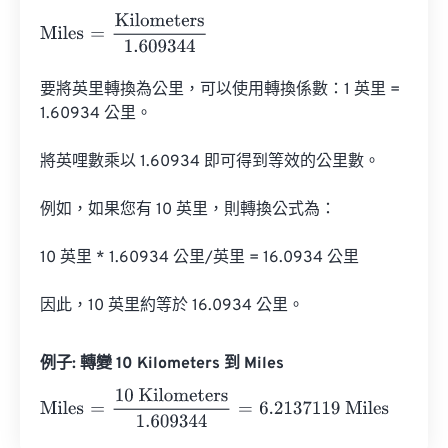
Miles
=
Kilometers
1.609344
要將英里轉換為公里，可以使用轉換係數：1 英里 = 
1.60934 公里。

將英哩數乘以 1.60934 即可得到等效的公里數。

例如，如果您有 10 英里，則轉換公式為：

10 英里 * 1.60934 公里/英里 = 16.0934 公里

因此，10 英里約等於 16.0934 公里。
例子: 轉變 10 Kilometers 到 Miles
Miles
=
10 Kilometers
1.609344
=
6.2137119
Miles