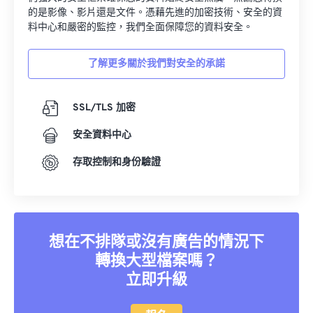
的是影像、影片還是文件。憑藉先進的加密技術、安全的資
料中心和嚴密的監控，我們全面保障您的資料安全。
了解更多關於我們對安全的承諾
SSL/TLS 加密
安全資料中心
存取控制和身份驗證
想在不排隊或沒有廣告的情況下
轉換大型檔案嗎？
立即升級