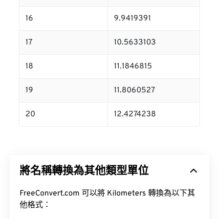
16
9.9419391
17
10.5633103
18
11.1846815
19
11.8060527
20
12.4274238
將名稱轉換為其他類型單位
FreeConvert.com 可以將 Kilometers 轉換為以下其
他格式：