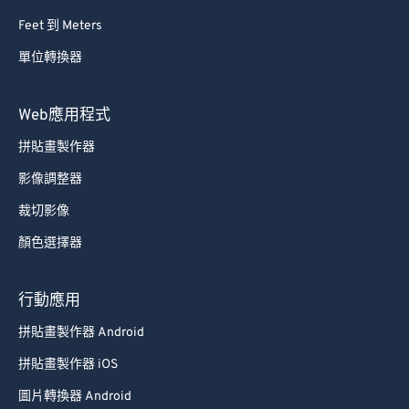
Feet 到 Meters
單位轉換器
Web應用程式
拼貼畫製作器
影像調整器
裁切影像
顏色選擇器
行動應用
拼貼畫製作器 Android
拼貼畫製作器 iOS
圖片轉換器 Android