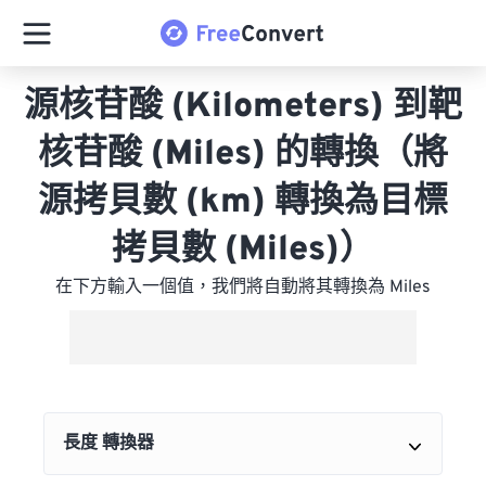
源核苷酸 (Kilometers) 到靶
核苷酸 (Miles) 的轉換（將
源拷貝數 (km) 轉換為目標
拷貝數 (Miles)）
在下方輸入一個值，我們將自動將其轉換為 Miles