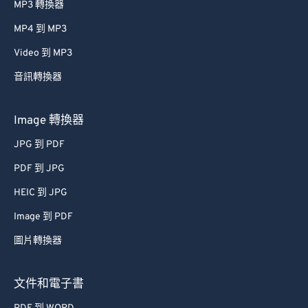
MP3 轉換器
MP4 到 MP3
Video 到 MP3
音訊轉換器
Image 轉換器
JPG 到 PDF
PDF 到 JPG
HEIC 到 JPG
Image 到 PDF
圖片轉換器
文件和電子書