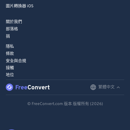
圖片轉換器 iOS
關於我們
部落格
捐
隱私
條款
安全與合規
接觸
地位
繁體中文
English
Deutsch
© FreeConvert.com 版本 版權所有 (2026)
Español
Français