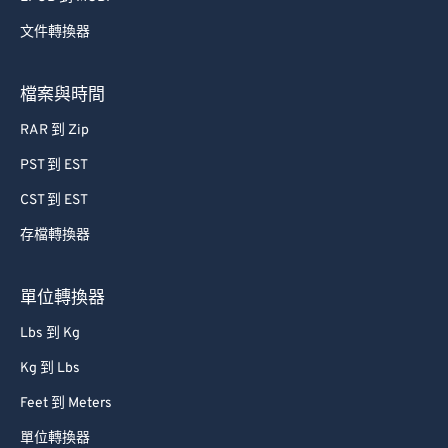
文件轉換器
檔案與時間
RAR 到 Zip
PST 到 EST
CST 到 EST
存檔轉換器
單位轉換器
Lbs 到 Kg
Kg 到 Lbs
Feet 到 Meters
單位轉換器