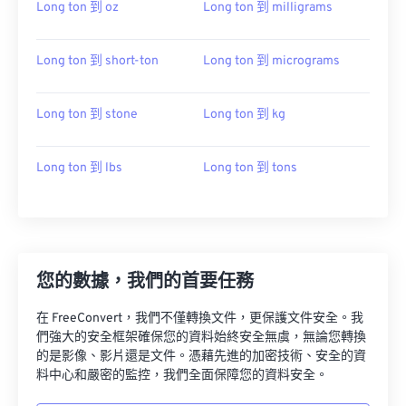
Long ton 到 oz
Long ton 到 milligrams
Long ton 到 short-ton
Long ton 到 micrograms
Long ton 到 stone
Long ton 到 kg
Long ton 到 lbs
Long ton 到 tons
您的數據，我們的首要任務
在 FreeConvert，我們不僅轉換文件，更保護文件安全。我
們強大的安全框架確保您的資料始終安全無虞，無論您轉換
的是影像、影片還是文件。憑藉先進的加密技術、安全的資
料中心和嚴密的監控，我們全面保障您的資料安全。