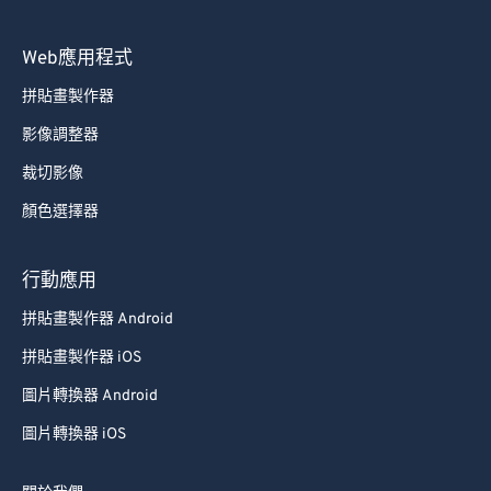
Web應用程式
拼貼畫製作器
影像調整器
裁切影像
顏色選擇器
行動應用
拼貼畫製作器 Android
拼貼畫製作器 iOS
圖片轉換器 Android
圖片轉換器 iOS