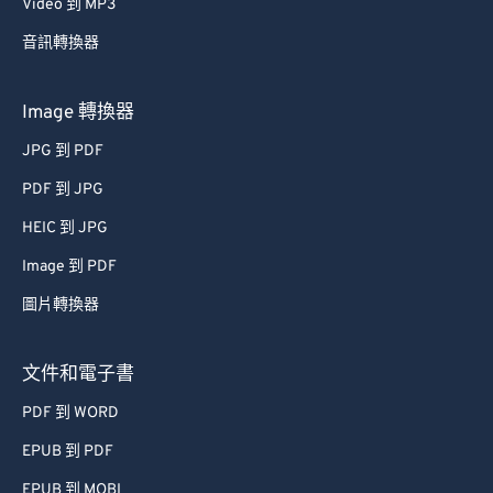
Video 到 MP3
音訊轉換器
Image 轉換器
JPG 到 PDF
PDF 到 JPG
HEIC 到 JPG
Image 到 PDF
圖片轉換器
文件和電子書
PDF 到 WORD
EPUB 到 PDF
EPUB 到 MOBI