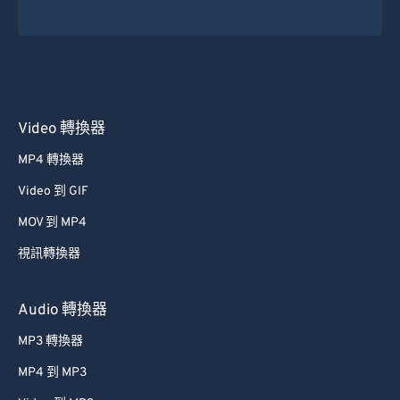
Video 轉換器
MP4 轉換器
Video 到 GIF
MOV 到 MP4
視訊轉換器
Audio 轉換器
MP3 轉換器
MP4 到 MP3