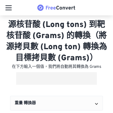
源核苷酸 (Long tons) 到靶
核苷酸 (Grams) 的轉換（將
源拷貝數 (Long ton) 轉換為
目標拷貝數 (Grams)）
在下方輸入一個值，我們將自動將其轉換為 Grams