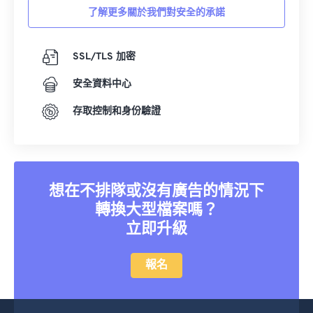
了解更多關於我們對安全的承諾
SSL/TLS 加密
安全資料中心
存取控制和身份驗證
想在不排隊或沒有廣告的情況下
轉換大型檔案嗎？
立即升級
報名