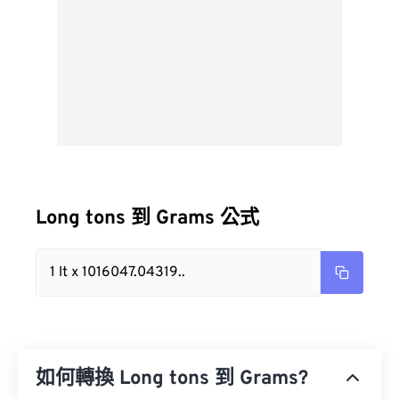
Long tons 到 Grams 公式
1 lt x 1016047.04319..
如何轉換 Long tons 到 Grams?