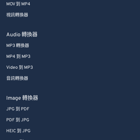
MOV 到 MP4
視訊轉換器
Audio 轉換器
MP3 轉換器
MP4 到 MP3
Video 到 MP3
音訊轉換器
Image 轉換器
JPG 到 PDF
PDF 到 JPG
HEIC 到 JPG