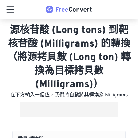
源核苷酸 (Long tons) 到靶
核苷酸 (Milligrams) 的轉換
（將源拷貝數 (Long ton) 轉
換為目標拷貝數
(Milligrams)）
在下方輸入一個值，我們將自動將其轉換為 Milligrams