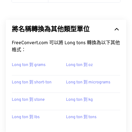
將名稱轉換為其他類型單位
FreeConvert.com 可以將 Long tons 轉換為以下其他
格式：
Long ton 到 grams
Long ton 到 oz
Long ton 到 short-ton
Long ton 到 micrograms
Long ton 到 stone
Long ton 到 kg
Long ton 到 lbs
Long ton 到 tons