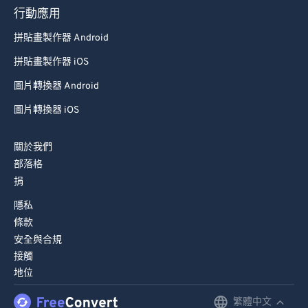
行動應用
拼貼畫製作器 Android
拼貼畫製作器 iOS
圖片轉換器 Android
圖片轉換器 iOS
關於我們
部落格
捐
隱私
條款
安全與合規
接觸
地位
繁體中文
English