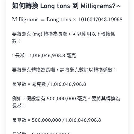
如何轉換 Long tons 到 Milligrams?
Milligrams
=
Long tons
×
1016047043.199982
要將毫克 (mg) 轉換為長噸，可以使用以下轉換係
數：

1 長噸 = 1,016,046,908.8 毫克

要將毫克轉換為長噸，請將毫克數除以轉換係數：

長噸數 = 毫克數 / 1,016,046,908.8

例如，假設您有 500,000,000 毫克。要將其轉換為
長噸：

長噸數 = 500,000,000 / 1,016,046,908.8
