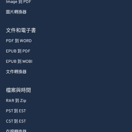
Image 到 PDF
圖片轉換器
文件和電子書
PDF 到 WORD
EPUB 到 PDF
EPUB 到 MOBI
文件轉換器
檔案與時間
RAR 到 Zip
PST 到 EST
CST 到 EST
存檔轉換器