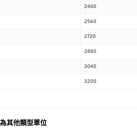
2400
2560
2720
2880
3040
3200
為其他類型單位