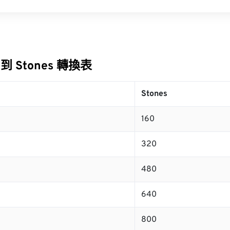
s 到 Stones 轉換表
Stones
160
320
480
640
800