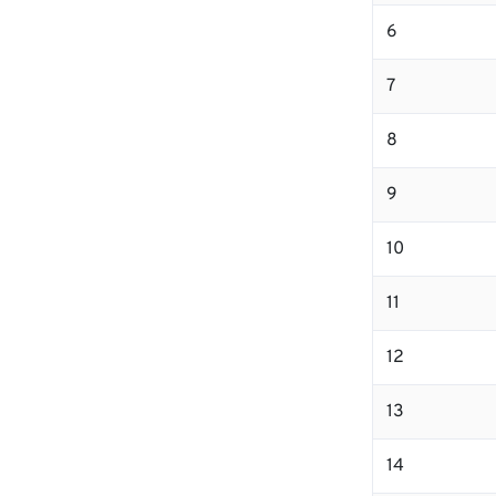
6
7
8
9
10
11
12
13
14