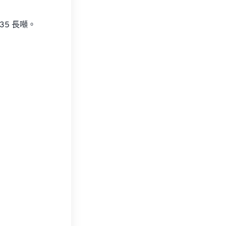
35 長噸。
