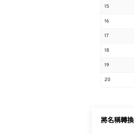
15
16
17
18
19
20
將名稱轉換