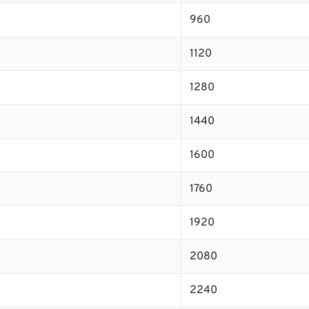
960
1120
1280
1440
1600
1760
1920
2080
2240