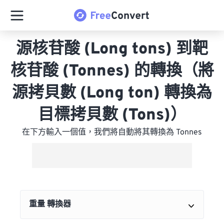
源核苷酸 (Long tons) 到靶
核苷酸 (Tonnes) 的轉換（將
源拷貝數 (Long ton) 轉換為
目標拷貝數 (Tons)）
在下方輸入一個值，我們將自動將其轉換為 Tonnes