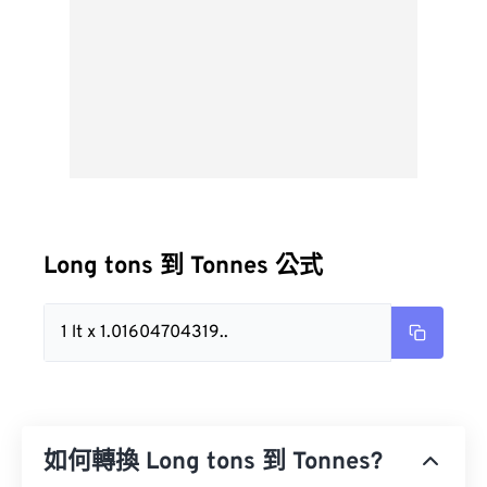
Long tons 到 Tonnes 公式
1 lt x 1.01604704319..
如何轉換 Long tons 到 Tonnes?