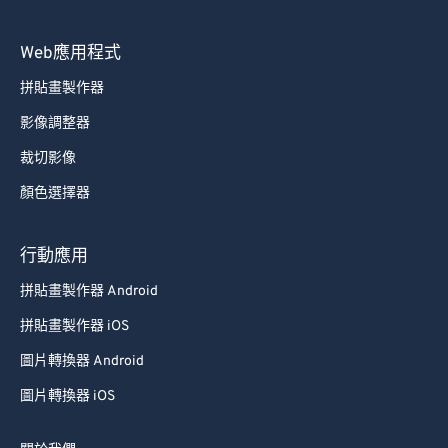
Web應用程式
拼貼畫製作器
影像調整器
裁切影像
顏色選擇器
行動應用
拼貼畫製作器 Android
拼貼畫製作器 iOS
圖片轉換器 Android
圖片轉換器 iOS