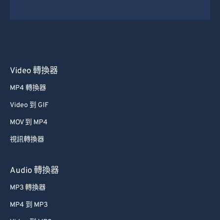
Video 轉換器
MP4 轉換器
Video 到 GIF
MOV 到 MP4
視訊轉換器
Audio 轉換器
MP3 轉換器
MP4 到 MP3