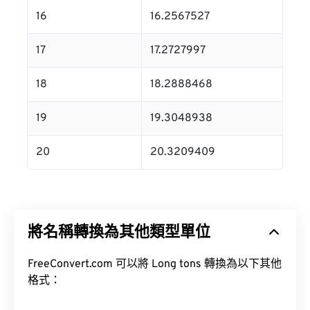
16
16.2567527
17
17.2727997
18
18.2888468
19
19.3048938
20
20.3209409
將名稱轉換為其他類型單位
FreeConvert.com 可以將 Long tons 轉換為以下其他
格式：