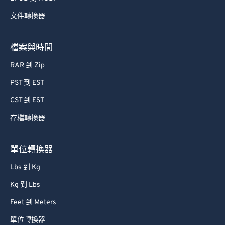
文件轉換器
檔案與時間
RAR 到 Zip
PST 到 EST
CST 到 EST
存檔轉換器
單位轉換器
Lbs 到 Kg
Kg 到 Lbs
Feet 到 Meters
單位轉換器