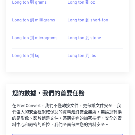
Long ton 到 grams
Long ton 到 oz
Long ton 到 milligrams
Long ton 到 short-ton
Long ton 到 micrograms
Long ton 到 stone
Long ton 到 kg
Long ton 到 lbs
您的數據，我們的首要任務
在 FreeConvert，我們不僅轉換文件，更保護文件安全。我
們強大的安全框架確保您的資料始終安全無虞，無論您轉換
的是影像、影片還是文件。憑藉先進的加密技術、安全的資
料中心和嚴密的監控，我們全面保障您的資料安全。