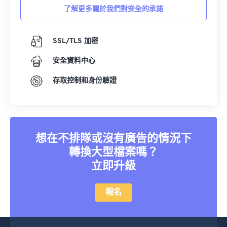
了解更多關於我們對安全的承諾
SSL/TLS 加密
安全資料中心
存取控制和身份驗證
想在不排隊或沒有廣告的情況下
轉換大型檔案嗎？
立即升級
報名