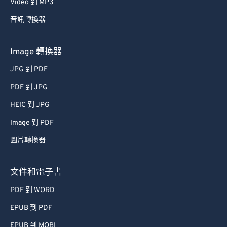
Video 到 MP3
音訊轉換器
Image 轉換器
JPG 到 PDF
PDF 到 JPG
HEIC 到 JPG
Image 到 PDF
圖片轉換器
文件和電子書
PDF 到 WORD
EPUB 到 PDF
EPUB 到 MOBI