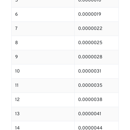
5
0.0000016
6
0.0000019
7
0.0000022
8
0.0000025
9
0.0000028
10
0.0000031
11
0.0000035
12
0.0000038
13
0.0000041
14
0.0000044