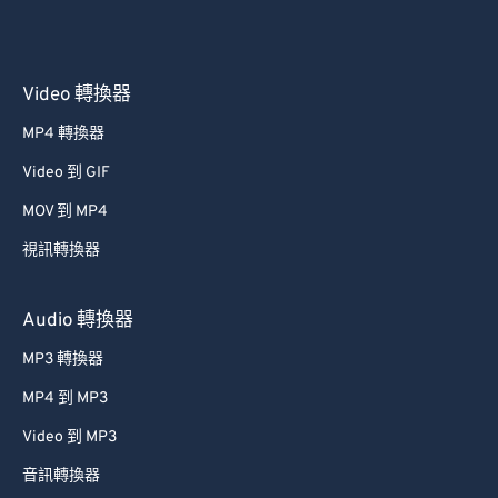
Video 轉換器
MP4 轉換器
Video 到 GIF
MOV 到 MP4
視訊轉換器
Audio 轉換器
MP3 轉換器
MP4 到 MP3
Video 到 MP3
音訊轉換器