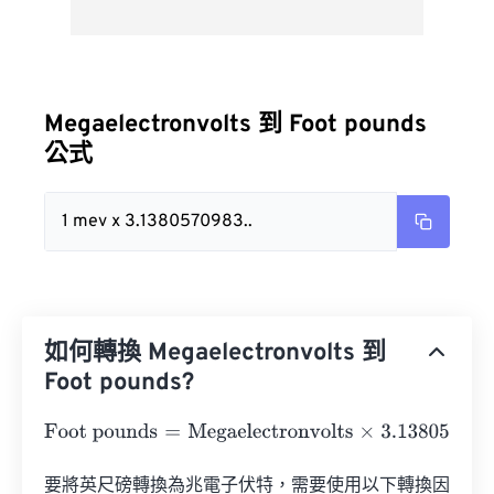
Megaelectronvolts 到 Foot pounds
公式
1 mev x 3.1380570983..
如何轉換 Megaelectronvolts 到
Foot pounds?
Foot pounds
=
Megaelectronvolts
×
3.138057098304037
e
要將英尺磅轉換為兆電子伏特，需要使用以下轉換因