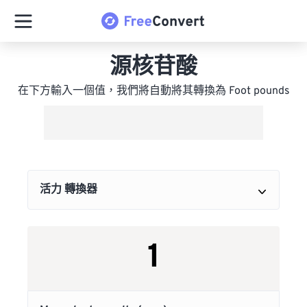
源核苷酸
在下方輸入一個值，我們將自動將其轉換為 Foot pounds