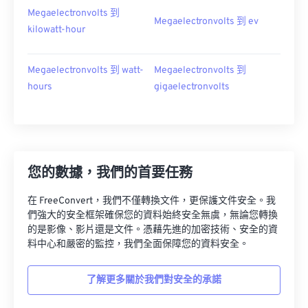
Megaelectronvolts 到
Megaelectronvolts 到 ev
kilowatt-hour
Megaelectronvolts 到 watt-
Megaelectronvolts 到
hours
gigaelectronvolts
您的數據，我們的首要任務
在 FreeConvert，我們不僅轉換文件，更保護文件安全。我
們強大的安全框架確保您的資料始終安全無虞，無論您轉換
的是影像、影片還是文件。憑藉先進的加密技術、安全的資
料中心和嚴密的監控，我們全面保障您的資料安全。
了解更多關於我們對安全的承諾