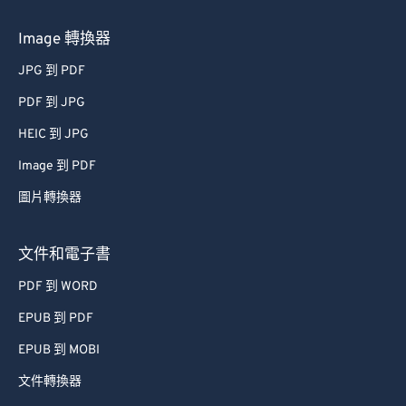
Image 轉換器
JPG 到 PDF
PDF 到 JPG
HEIC 到 JPG
Image 到 PDF
圖片轉換器
文件和電子書
PDF 到 WORD
EPUB 到 PDF
EPUB 到 MOBI
文件轉換器