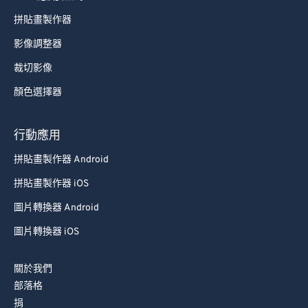
拼貼畫製作器
影像調整器
裁切影像
顏色選擇器
行動應用
拼貼畫製作器 Android
拼貼畫製作器 iOS
圖片轉換器 Android
圖片轉換器 iOS
關於我們
部落格
捐