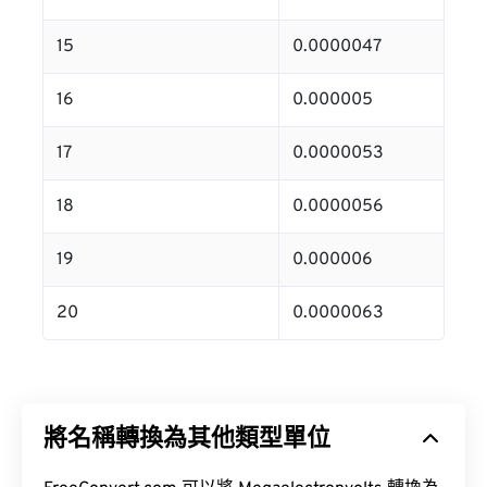
15
0.0000047
16
0.000005
17
0.0000053
18
0.0000056
19
0.000006
20
0.0000063
將名稱轉換為其他類型單位