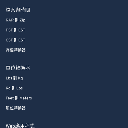
檔案與時間
RAR 到 Zip
PST 到 EST
CST 到 EST
存檔轉換器
單位轉換器
Lbs 到 Kg
Kg 到 Lbs
Feet 到 Meters
單位轉換器
Web應用程式