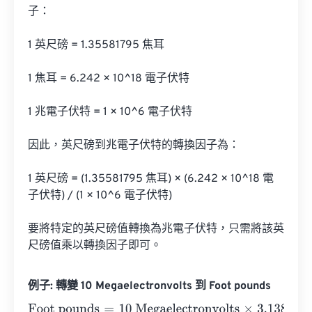
子：

1 英尺磅 = 1.35581795 焦耳

1 焦耳 = 6.242 × 10^18 電子伏特

1 兆電子伏特 = 1 × 10^6 電子伏特

因此，英尺磅到兆電子伏特的轉換因子為：

1 英尺磅 = (1.35581795 焦耳) × (6.242 × 10^18 電
子伏特) / (1 × 10^6 電子伏特)

要將特定的英尺磅值轉換為兆電子伏特，只需將該英
尺磅值乘以轉換因子即可。
例子: 轉變 10 Megaelectronvolts 到 Foot pounds
Foot pounds
=
10 Megaelectronvolts
×
3.13805709830403