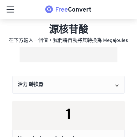
源核苷酸
在下方輸入一個值，我們將自動將其轉換為 Megajoules