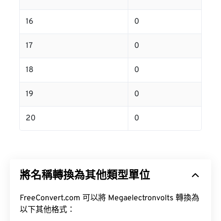
16
0
17
0
18
0
19
0
20
0
將名稱轉換為其他類型單位
FreeConvert.com 可以將 Megaelectronvolts 轉換為
以下其他格式：