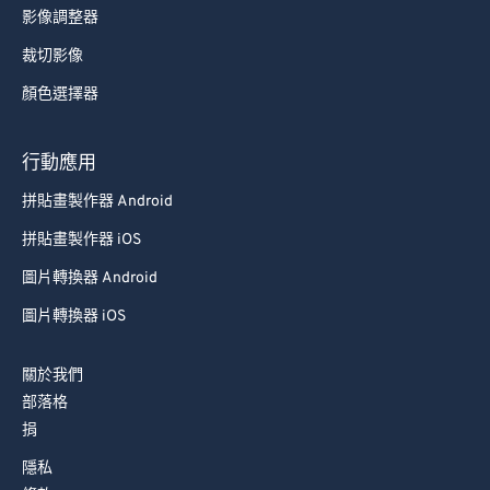
影像調整器
裁切影像
顏色選擇器
行動應用
拼貼畫製作器 Android
拼貼畫製作器 iOS
圖片轉換器 Android
圖片轉換器 iOS
關於我們
部落格
捐
隱私