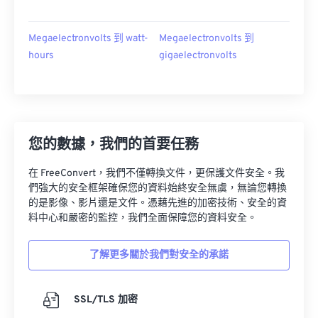
Megaelectronvolts 到 watt-
Megaelectronvolts 到
hours
gigaelectronvolts
您的數據，我們的首要任務
在 FreeConvert，我們不僅轉換文件，更保護文件安全。我
們強大的安全框架確保您的資料始終安全無虞，無論您轉換
的是影像、影片還是文件。憑藉先進的加密技術、安全的資
料中心和嚴密的監控，我們全面保障您的資料安全。
了解更多關於我們對安全的承諾
SSL/TLS 加密