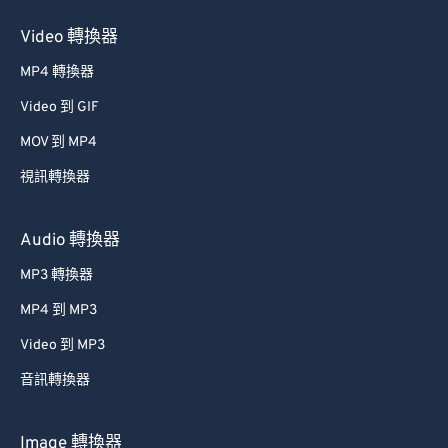
Video 轉換器
MP4 轉換器
Video 到 GIF
MOV 到 MP4
視訊轉換器
Audio 轉換器
MP3 轉換器
MP4 到 MP3
Video 到 MP3
音訊轉換器
Image 轉換器