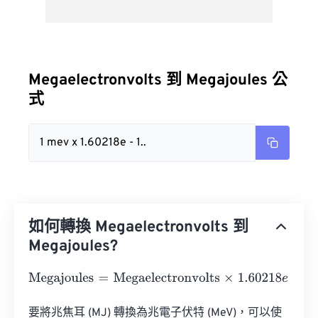
Megaelectronvolts 到 Megajoules 公
式
1 mev x 1.60218e - 1..
如何轉換 Megaelectronvolts 到
Megajoules?
Megajoules
=
Megaelectronvolts
×
1.60218
e
-
19
要將兆焦耳 (MJ) 轉換為兆電子伏特 (MeV)，可以使