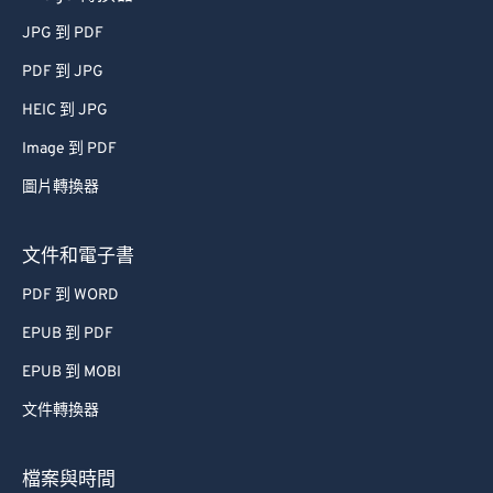
JPG 到 PDF
PDF 到 JPG
HEIC 到 JPG
Image 到 PDF
圖片轉換器
文件和電子書
PDF 到 WORD
EPUB 到 PDF
EPUB 到 MOBI
文件轉換器
檔案與時間