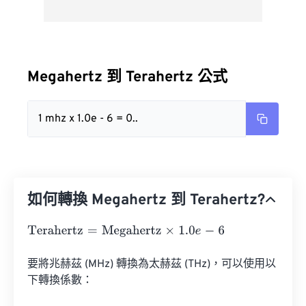
Megahertz 到 Terahertz 公式
1 mhz x 1.0e - 6 = 0..
如何轉換 Megahertz 到 Terahertz?
Terahertz
=
Megahertz
×
1.0
e
-
6
要將兆赫茲 (MHz) 轉換為太赫茲 (THz)，可以使用以
下轉換係數：
