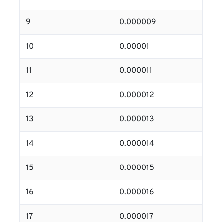
9
0.000009
10
0.00001
11
0.000011
12
0.000012
13
0.000013
14
0.000014
15
0.000015
16
0.000016
17
0.000017