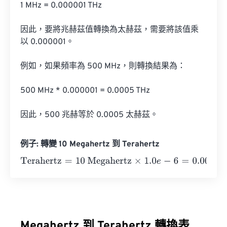
1 MHz = 0.000001 THz

因此，要將兆赫茲值轉換為太赫茲，需要將該值乘
以 0.000001。

例如，如果頻率為 500 MHz，則轉換結果為：

500 MHz * 0.000001 = 0.0005 THz

因此，500 兆赫等於 0.0005 太赫茲。
例子: 轉變 10 Megahertz 到 Terahertz
Terahertz
=
10 Megahertz
×
1.0
e
-
6
=
0.00001
Terahertz
Megahertz 到 Terahertz 轉換表