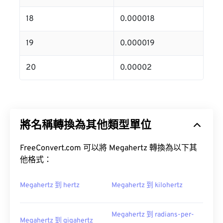
18
0.000018
19
0.000019
20
0.00002
將名稱轉換為其他類型單位
FreeConvert.com 可以將 Megahertz 轉換為以下其
他格式：
Megahertz 到 hertz
Megahertz 到 kilohertz
Megahertz 到 radians-per-
Megahertz 到 gigahertz