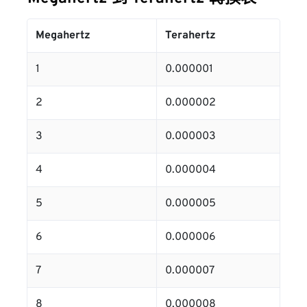
Megahertz
Terahertz
1
0.000001
2
0.000002
3
0.000003
4
0.000004
5
0.000005
6
0.000006
7
0.000007
8
0.000008