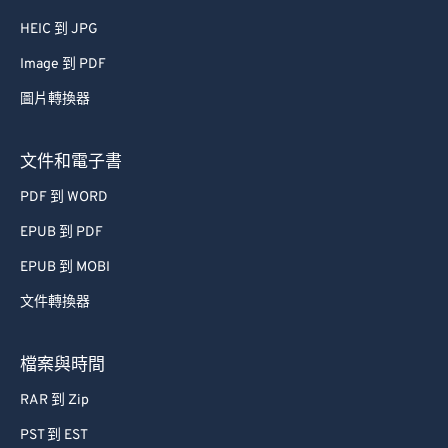
HEIC 到 JPG
Image 到 PDF
圖片轉換器
文件和電子書
PDF 到 WORD
EPUB 到 PDF
EPUB 到 MOBI
文件轉換器
檔案與時間
RAR 到 Zip
PST 到 EST