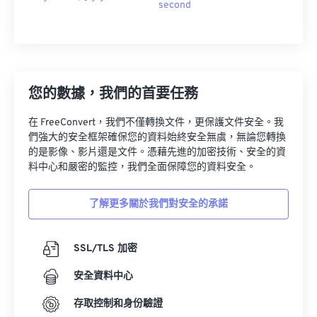
second
您的數據，我們的首要任務
在 FreeConvert，我們不僅轉換文件，更保護文件安全。我
們強大的安全框架確保您的資料始終安全無虞，無論您轉換
的是影像、影片還是文件。憑藉先進的加密技術、安全的資
料中心和嚴密的監控，我們全面保障您的資料安全。
了解更多關於我們對安全的承諾
SSL/TLS 加密
安全資料中心
存取控制和身份驗證