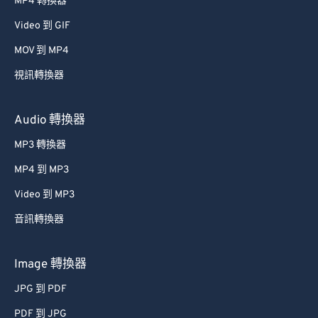
MP4 轉換器
Video 到 GIF
MOV 到 MP4
視訊轉換器
Audio 轉換器
MP3 轉換器
MP4 到 MP3
Video 到 MP3
音訊轉換器
Image 轉換器
JPG 到 PDF
PDF 到 JPG