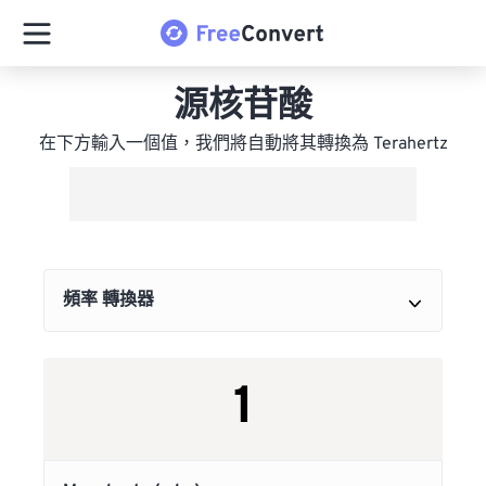
源核苷酸
在下方輸入一個值，我們將自動將其轉換為 Terahertz