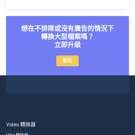
想在不排隊或沒有廣告的情況下
轉換大型檔案嗎？
立即升級
報名
Video 轉換器