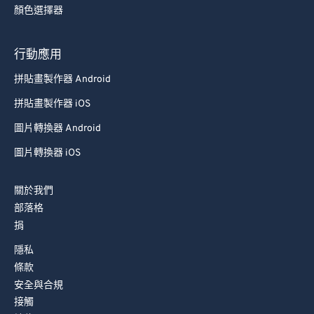
顏色選擇器
行動應用
拼貼畫製作器 Android
拼貼畫製作器 iOS
圖片轉換器 Android
圖片轉換器 iOS
關於我們
部落格
捐
隱私
條款
安全與合規
接觸