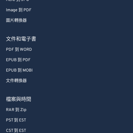
Image 到 PDF
圖片轉換器
文件和電子書
PDF 到 WORD
EPUB 到 PDF
EPUB 到 MOBI
文件轉換器
檔案與時間
RAR 到 Zip
PST 到 EST
CST 到 EST