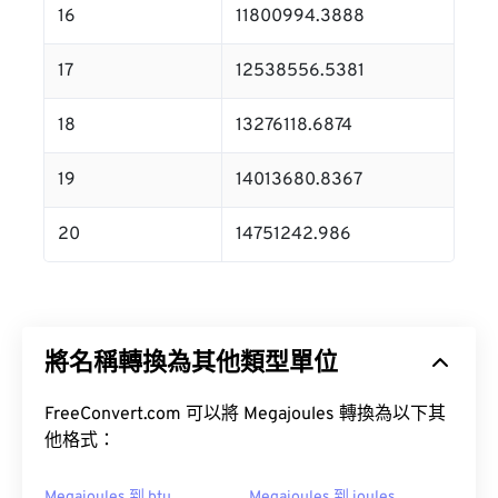
16
11800994.3888
17
12538556.5381
18
13276118.6874
19
14013680.8367
20
14751242.986
將名稱轉換為其他類型單位
FreeConvert.com 可以將 Megajoules 轉換為以下其
他格式：
Megajoules 到 btu
Megajoules 到 joules