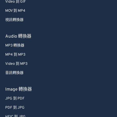
Video 到 GIF
MOV 到 MP4
視訊轉換器
Audio 轉換器
MP3 轉換器
MP4 到 MP3
Video 到 MP3
音訊轉換器
Image 轉換器
JPG 到 PDF
PDF 到 JPG
HEIC 到 JPG