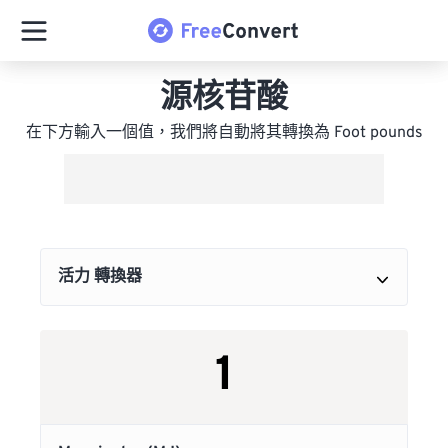
源核苷酸
在下方輸入一個值，我們將自動將其轉換為 Foot pounds