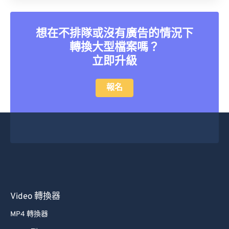
想在不排隊或沒有廣告的情況下
轉換大型檔案嗎？
立即升級
報名
Video 轉換器
MP4 轉換器