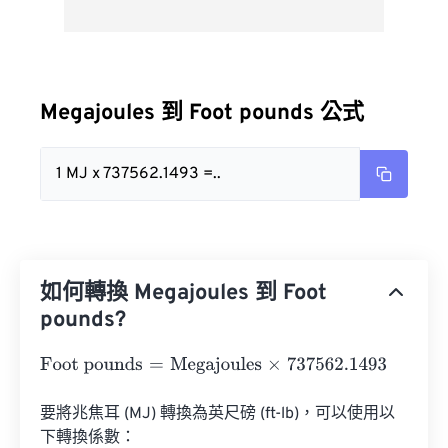
Megajoules 到 Foot pounds 公式
1 MJ x 737562.1493 =..
如何轉換 Megajoules 到 Foot
pounds?
Foot pounds
=
Megajoules
×
737562.1493
要將兆焦耳 (MJ) 轉換為英尺磅 (ft-lb)，可以使用以
下轉換係數：
