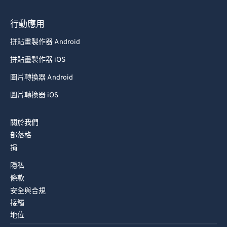
行動應用
拼貼畫製作器 Android
拼貼畫製作器 iOS
圖片轉換器 Android
圖片轉換器 iOS
關於我們
部落格
捐
隱私
條款
安全與合規
接觸
地位