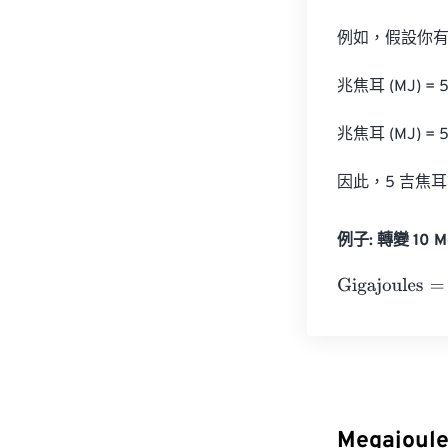
例如，假設你有 
兆焦耳 (MJ) = 5 
兆焦耳 (MJ) = 5
因此，5 吉焦耳
例子: 轉變 10 Me
Gigajoules
=
10 
Megajoul