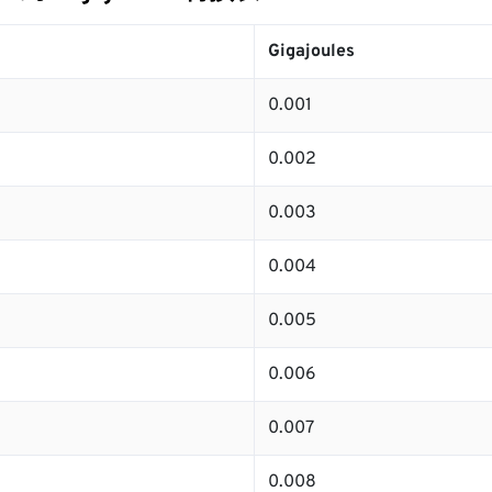
Gigajoules
0.001
0.002
0.003
0.004
0.005
0.006
0.007
0.008