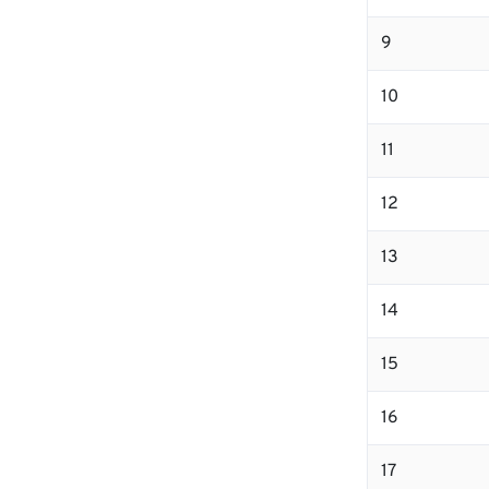
9
10
11
12
13
14
15
16
17