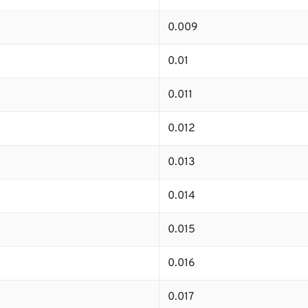
0.009
0.01
0.011
0.012
0.013
0.014
0.015
0.016
0.017