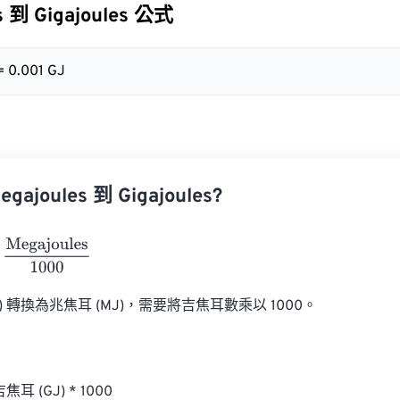
s 到 Gigajoules 公式
= 0.001 GJ
ajoules 到 Gigajoules?
ajoules
1000
) 轉換為兆焦耳 (MJ)，需要將吉焦耳數乘以 1000。

焦耳 (GJ) * 1000
