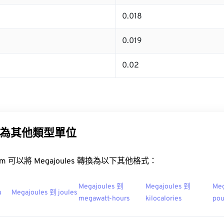
0.018
0.019
0.02
為其他類型單位
t.com 可以將 Megajoules 轉換為以下其他格式：
Megajoules 到
Megajoules 到
Meg
u
Megajoules 到 joules
megawatt-hours
kilocalories
po