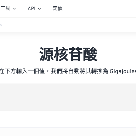
工具
API
定價
es
源核苷酸
在下方輸入一個值，我們將自動將其轉換為 Gigajoule