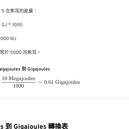
5 吉焦耳的能量：

GJ * 1000

000 MJ

等於 5000 兆焦耳。
gajoules 到 Gigajoules
Megajoules
1000
=
0.01
Gigajoules
es 到 Gigajoules 轉換表