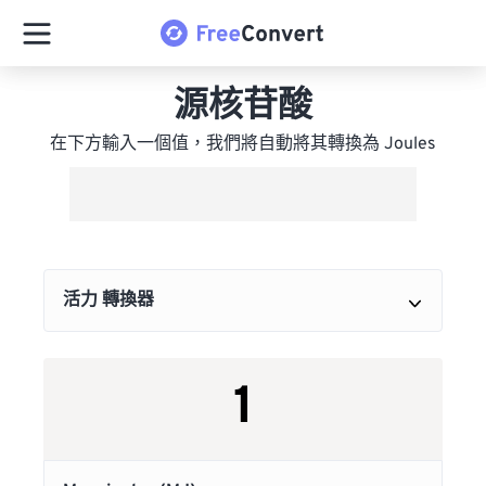
源核苷酸
在下方輸入一個值，我們將自動將其轉換為 Joules