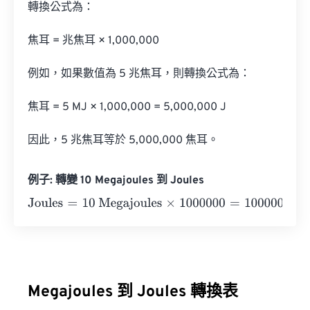
轉換公式為：

焦耳 = 兆焦耳 × 1,000,000

例如，如果數值為 5 兆焦耳，則轉換公式為：

焦耳 = 5 MJ × 1,000,000 = 5,000,000 J

因此，5 兆焦耳等於 5,000,000 焦耳。
例子: 轉變 10 Megajoules 到 Joules
Joules
=
10 Megajoules
×
1000000
=
10000000
Joules
Megajoules 到 Joules 轉換表