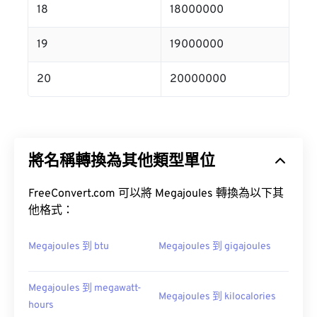
18
18000000
19
19000000
20
20000000
將名稱轉換為其他類型單位
FreeConvert.com 可以將 Megajoules 轉換為以下其
他格式：
Megajoules 到 btu
Megajoules 到 gigajoules
Megajoules 到 megawatt-
Megajoules 到 kilocalories
hours