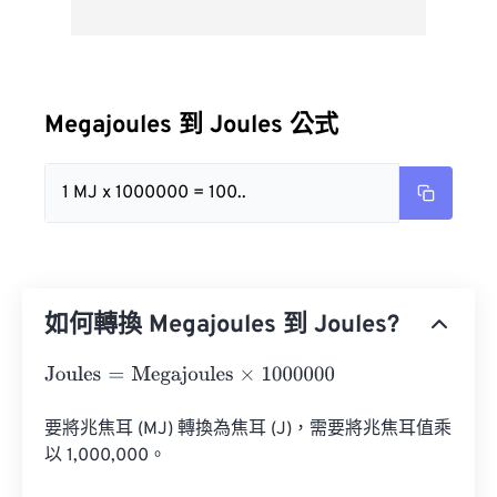
Megajoules 到 Joules 公式
1 MJ x 1000000 = 100..
如何轉換 Megajoules 到 Joules?
Joules
=
Megajoules
×
1000000
要將兆焦耳 (MJ) 轉換為焦耳 (J)，需要將兆焦耳值乘
以 1,000,000。
