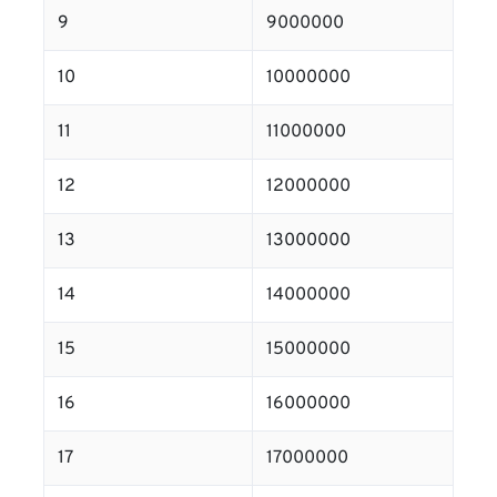
9
9000000
10
10000000
11
11000000
12
12000000
13
13000000
14
14000000
15
15000000
16
16000000
17
17000000