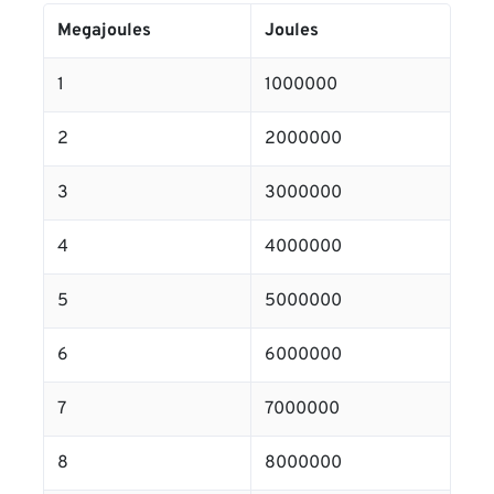
Megajoules
Joules
1
1000000
2
2000000
3
3000000
4
4000000
5
5000000
6
6000000
7
7000000
8
8000000