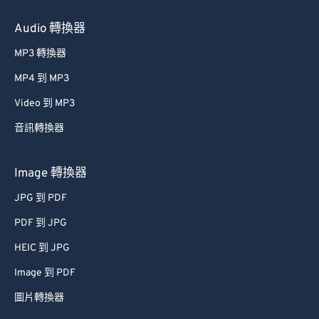
Audio 轉換器
MP3 轉換器
MP4 到 MP3
Video 到 MP3
音訊轉換器
Image 轉換器
JPG 到 PDF
PDF 到 JPG
HEIC 到 JPG
Image 到 PDF
圖片轉換器