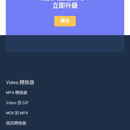
立即升級
報名
Video 轉換器
MP4 轉換器
Video 到 GIF
MOV 到 MP4
視訊轉換器