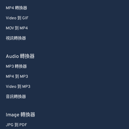
MP4 轉換器
Video 到 GIF
MOV 到 MP4
視訊轉換器
Audio 轉換器
MP3 轉換器
MP4 到 MP3
Video 到 MP3
音訊轉換器
Image 轉換器
JPG 到 PDF