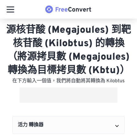
源核苷酸 (Megajoules) 到靶
核苷酸 (Kilobtus) 的轉換
（將源拷貝數 (Megajoules)
轉換為目標拷貝數 (Kbtu)）
在下方輸入一個值，我們將自動將其轉換為 Kilobtus