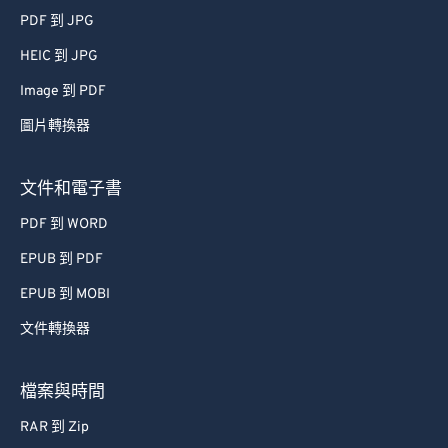
PDF 到 JPG
HEIC 到 JPG
Image 到 PDF
圖片轉換器
文件和電子書
PDF 到 WORD
EPUB 到 PDF
EPUB 到 MOBI
文件轉換器
檔案與時間
RAR 到 Zip