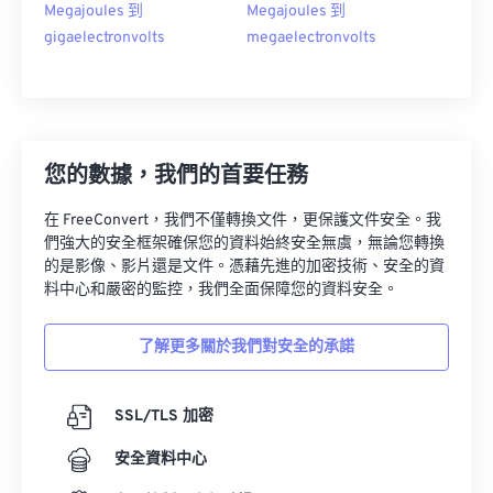
Megajoules 到
Megajoules 到
gigaelectronvolts
megaelectronvolts
您的數據，我們的首要任務
在 FreeConvert，我們不僅轉換文件，更保護文件安全。我
們強大的安全框架確保您的資料始終安全無虞，無論您轉換
的是影像、影片還是文件。憑藉先進的加密技術、安全的資
料中心和嚴密的監控，我們全面保障您的資料安全。
了解更多關於我們對安全的承諾
SSL/TLS 加密
安全資料中心