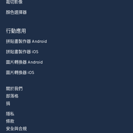
裁切影像
顏色選擇器
行動應用
拼貼畫製作器 Android
拼貼畫製作器 iOS
圖片轉換器 Android
圖片轉換器 iOS
關於我們
部落格
捐
隱私
條款
安全與合規