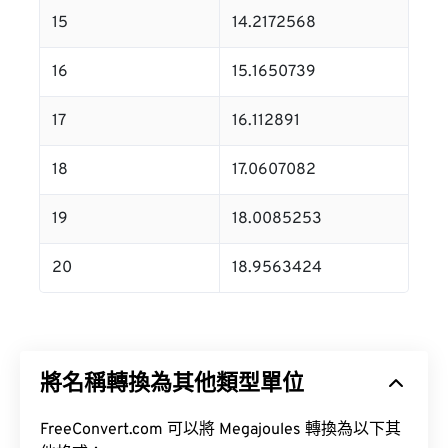
15
14.2172568
16
15.1650739
17
16.112891
18
17.0607082
19
18.0085253
20
18.9563424
將名稱轉換為其他類型單位
FreeConvert.com 可以將 Megajoules 轉換為以下其