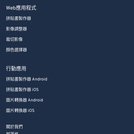
Web應用程式
拼貼畫製作器
影像調整器
裁切影像
顏色選擇器
行動應用
拼貼畫製作器 Android
拼貼畫製作器 iOS
圖片轉換器 Android
圖片轉換器 iOS
關於我們