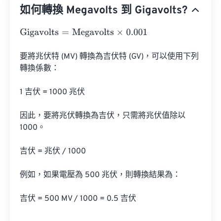
如何轉換 Megavolts 到 Gigavolts?
Gigavolts
=
Megavolts
×
0.001
要將兆伏特 (MV) 轉換為吉伏特 (GV)，可以使用下列
轉換係數：

1 吉伏 = 1000 兆伏

因此，要將兆伏轉換為吉伏，只需將兆伏值除以 
1000。

吉伏 = 兆伏 / 1000

例如，如果電壓為 500 兆伏，則轉換結果為：

吉伏 = 500 MV / 1000 = 0.5 吉伏