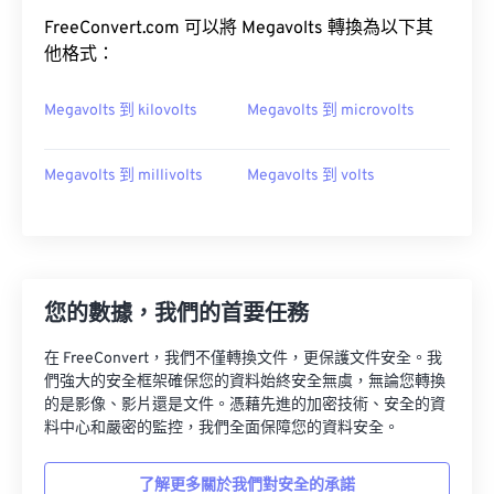
FreeConvert.com 可以將 Megavolts 轉換為以下其
他格式：
Megavolts 到 kilovolts
Megavolts 到 microvolts
Megavolts 到 millivolts
Megavolts 到 volts
您的數據，我們的首要任務
在 FreeConvert，我們不僅轉換文件，更保護文件安全。我
們強大的安全框架確保您的資料始終安全無虞，無論您轉換
的是影像、影片還是文件。憑藉先進的加密技術、安全的資
料中心和嚴密的監控，我們全面保障您的資料安全。
了解更多關於我們對安全的承諾