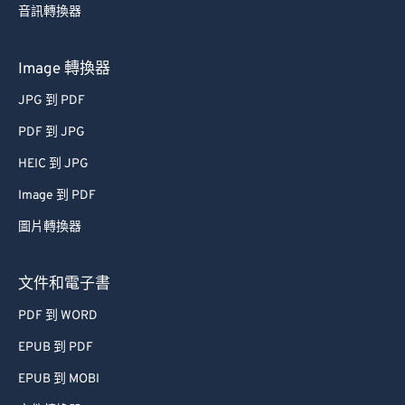
音訊轉換器
Image 轉換器
JPG 到 PDF
PDF 到 JPG
HEIC 到 JPG
Image 到 PDF
圖片轉換器
文件和電子書
PDF 到 WORD
EPUB 到 PDF
EPUB 到 MOBI