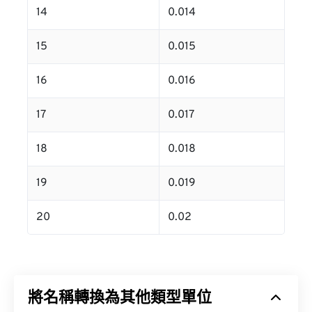
14
0.014
15
0.015
16
0.016
17
0.017
18
0.018
19
0.019
20
0.02
將名稱轉換為其他類型單位