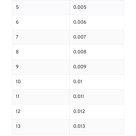
5
0.005
6
0.006
7
0.007
8
0.008
9
0.009
10
0.01
11
0.011
12
0.012
13
0.013