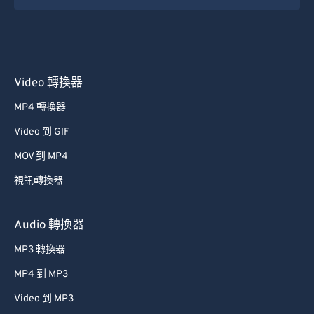
Video 轉換器
MP4 轉換器
Video 到 GIF
MOV 到 MP4
視訊轉換器
Audio 轉換器
MP3 轉換器
MP4 到 MP3
Video 到 MP3