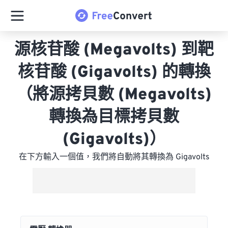
源核苷酸 (Megavolts) 到靶
核苷酸 (Gigavolts) 的轉換
（將源拷貝數 (Megavolts)
轉換為目標拷貝數
(Gigavolts)）
在下方輸入一個值，我們將自動將其轉換為 Gigavolts