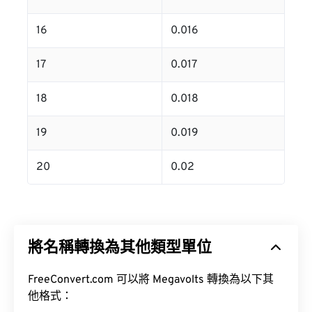
16
0.016
17
0.017
18
0.018
19
0.019
20
0.02
將名稱轉換為其他類型單位
FreeConvert.com 可以將 Megavolts 轉換為以下其
他格式：