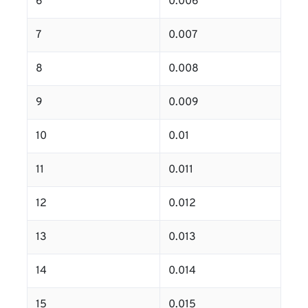
6
0.006
7
0.007
8
0.008
9
0.009
10
0.01
11
0.011
12
0.012
13
0.013
14
0.014
15
0.015