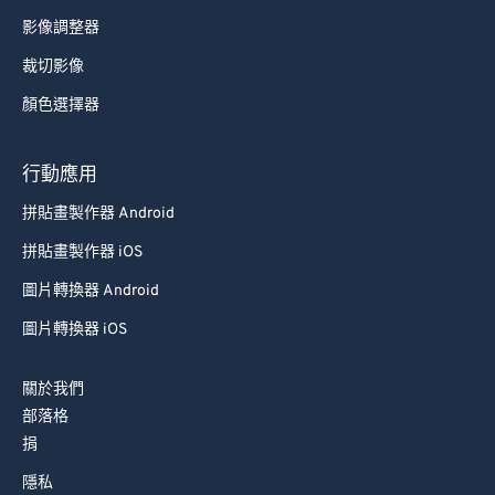
影像調整器
裁切影像
顏色選擇器
行動應用
拼貼畫製作器 Android
拼貼畫製作器 iOS
圖片轉換器 Android
圖片轉換器 iOS
關於我們
部落格
捐
隱私