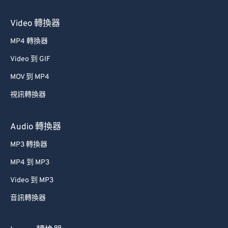
Video 轉換器
MP4 轉換器
Video 到 GIF
MOV 到 MP4
視訊轉換器
Audio 轉換器
MP3 轉換器
MP4 到 MP3
Video 到 MP3
音訊轉換器