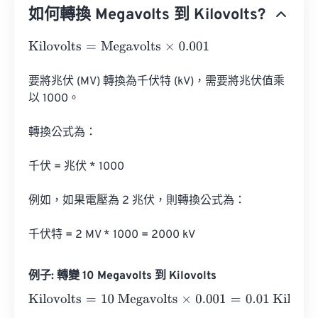
如何轉換 Megavolts 到 Kilovolts?
Kilovolts
=
Megavolts
×
0.001
要將兆伏 (MV) 轉換為千伏特 (kV)，需要將兆伏值乘
以 1000。

轉換公式為：

千伏 = 兆伏 * 1000

例如，如果電壓為 2 兆伏，則轉換公式為：

千伏特 = 2 MV * 1000 = 2000 kV
例子: 轉變 10 Megavolts 到 Kilovolts
Kilovolts
=
10 Megavolts
×
0.001
=
0.01
Kilovolts