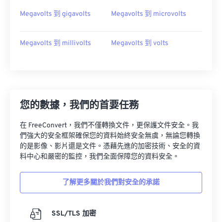
Megavolts 到 gigavolts
Megavolts 到 microvolts
Megavolts 到 millivolts
Megavolts 到 volts
您的數據，我們的首要任務
在 FreeConvert，我們不僅轉換文件，更保護文件安全。我
們強大的安全框架確保您的資料始終安全無虞，無論您轉換
的是影像、影片還是文件。憑藉先進的加密技術、安全的資
料中心和嚴密的監控，我們全面保障您的資料安全。
了解更多關於我們對安全的承諾
SSL/TLS 加密