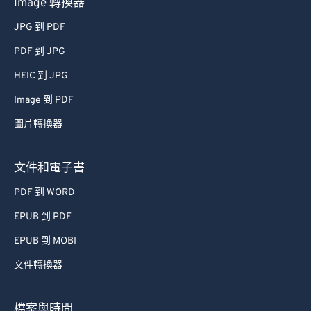
Image 轉換器
JPG 到 PDF
PDF 到 JPG
HEIC 到 JPG
Image 到 PDF
圖片轉換器
文件和電子書
PDF 到 WORD
EPUB 到 PDF
EPUB 到 MOBI
文件轉換器
檔案與時間