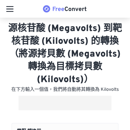
源核苷酸 (Megavolts) 到靶
核苷酸 (Kilovolts) 的轉換
（將源拷貝數 (Megavolts)
轉換為目標拷貝數
(Kilovolts)）
在下方輸入一個值，我們將自動將其轉換為 Kilovolts