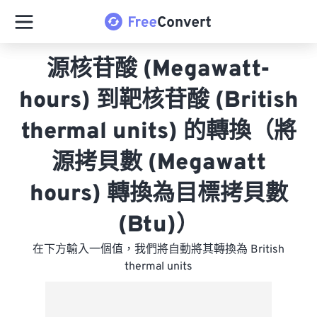
源核苷酸 (Megawatt-
hours) 到靶核苷酸 (British
thermal units) 的轉換（將
源拷貝數 (Megawatt
hours) 轉換為目標拷貝數
(Btu)）
在下方輸入一個值，我們將自動將其轉換為 British
thermal units