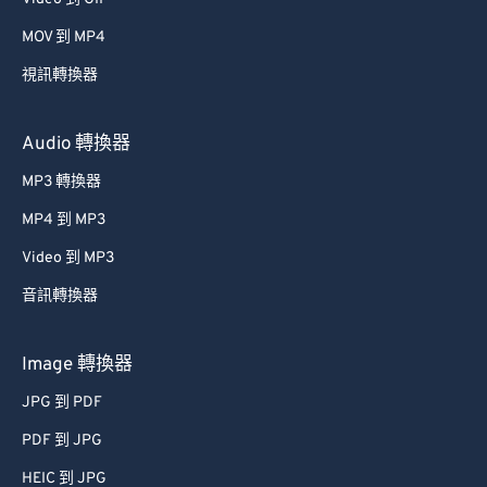
MOV 到 MP4
視訊轉換器
Audio 轉換器
MP3 轉換器
MP4 到 MP3
Video 到 MP3
音訊轉換器
Image 轉換器
JPG 到 PDF
PDF 到 JPG
HEIC 到 JPG