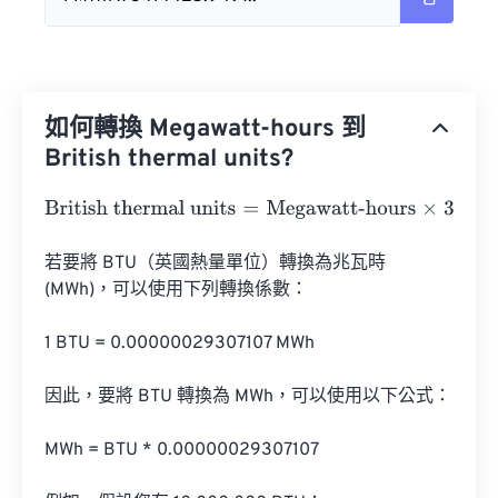
如何轉換 Megawatt-hours 到
British thermal units?
British thermal units
=
Megawatt-hours
×
3414425.9497
若要將 BTU（英國熱量單位）轉換為兆瓦時 
(MWh)，可以使用下列轉換係數：

1 BTU = 0.00000029307107 MWh

因此，要將 BTU 轉換為 MWh，可以使用以下公式：

MWh = BTU * 0.00000029307107
