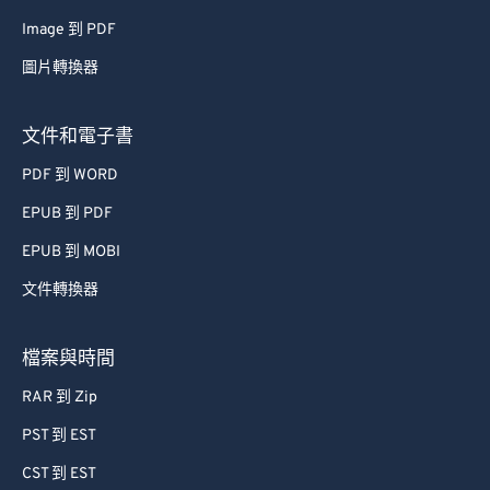
Image 到 PDF
圖片轉換器
文件和電子書
PDF 到 WORD
EPUB 到 PDF
EPUB 到 MOBI
文件轉換器
檔案與時間
RAR 到 Zip
PST 到 EST
CST 到 EST