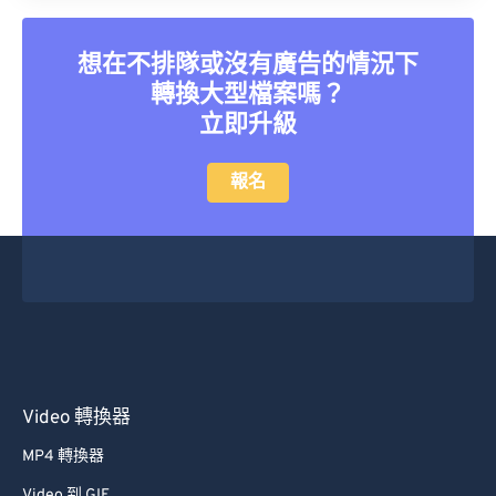
想在不排隊或沒有廣告的情況下
轉換大型檔案嗎？
立即升級
報名
Video 轉換器
MP4 轉換器
Video 到 GIF