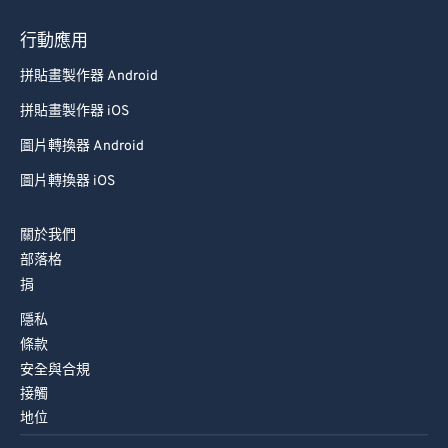
行動應用
拼貼畫製作器 Android
拼貼畫製作器 iOS
圖片轉換器 Android
圖片轉換器 iOS
關於我們
部落格
捐
隱私
條款
安全與合規
接觸
地位