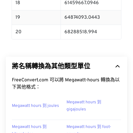
18
61459667.0946
19
64874093.0443
20
68288518.994
將名稱轉換為其他類型單位
FreeConvert.com 可以將 Megawatt-hours 轉換為以
下其他格式：
Megawatt hours 到
Megawatt hours 到 joules
gigajoules
Megawatt hours 到
Megawatt hours 到 foot-