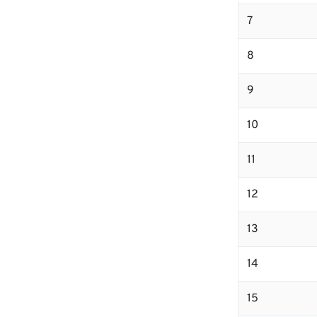
7
8
9
10
11
12
13
14
15