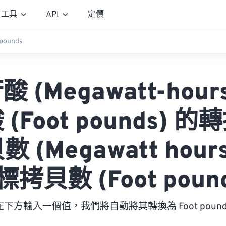
工具
API
定價
 pounds
 (Megawatt-hour
(Foot pounds) 
 (Megawatt hour
拷貝數 (Foot poun
在下方輸入一個值，我們將自動將其轉換為 Foot pound