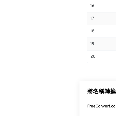
16
17
18
19
20
將名稱轉換
FreeConver