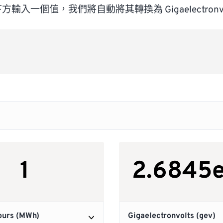
方輸入一個值，我們將自動將其轉換為 Gigaelectronvo