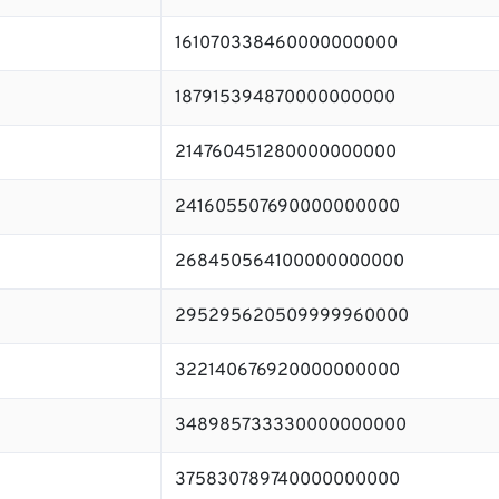
161070338460000000000
187915394870000000000
214760451280000000000
241605507690000000000
268450564100000000000
295295620509999960000
322140676920000000000
348985733330000000000
375830789740000000000