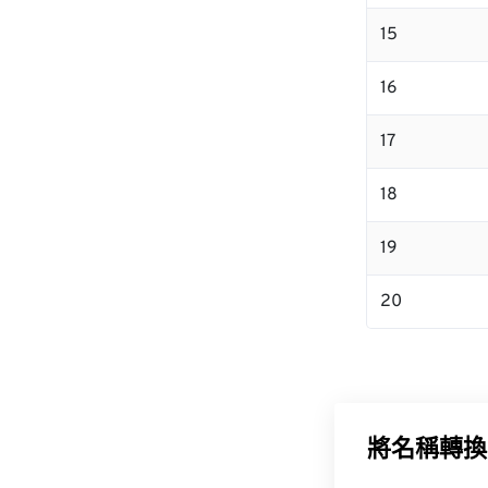
15
16
17
18
19
20
將名稱轉換