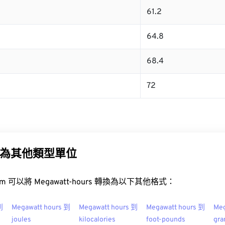
61.2
64.8
68.4
72
為其他類型單位
t.com 可以將 Megawatt-hours 轉換為以下其他格式：
到
Megawatt hours 到
Megawatt hours 到
Megawatt hours 到
Meg
joules
kilocalories
foot-pounds
gra