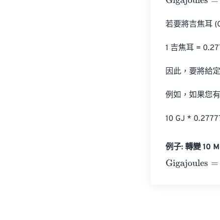
Gigajoules
=
Meg
若要將吉焦耳 (
1 吉焦耳 = 0.2
因此，要將給定的
例如，如果您有 
10 GJ * 0.277
例子: 轉變 10 Me
Gigajoules
=
10 