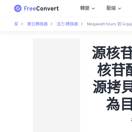
轉變
壓縮
家
單位轉換器
活力 轉換器
Megawatt hours 到 Giga
源核苷酸
核苷酸
源拷貝數
為目