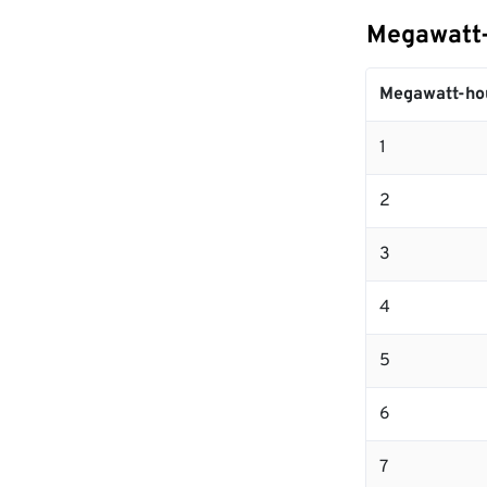
Megawatt
Megawatt-ho
1
2
3
4
5
6
7