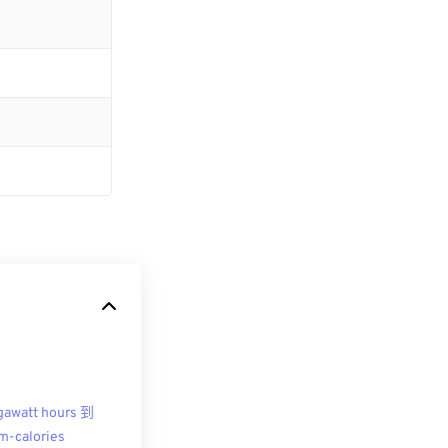
awatt hours 到
m-calories