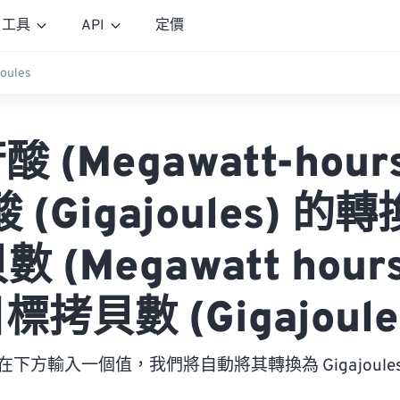
工具
API
定價
joules
 (Megawatt-hour
 (Gigajoules) 的
 (Megawatt hour
標拷貝數 (Gigajoule
在下方輸入一個值，我們將自動將其轉換為 Gigajoule