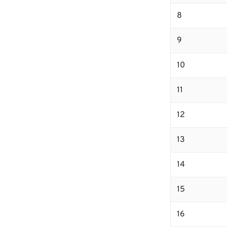
8
9
10
11
12
13
14
15
16