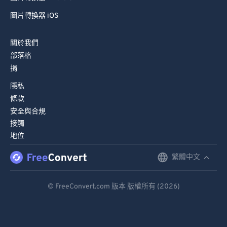
圖片轉換器 iOS
關於我們
部落格
捐
隱私
條款
安全與合規
接觸
地位
繁體中文
English
Deutsch
© FreeConvert.com 版本 版權所有 (2026)
Español
Français