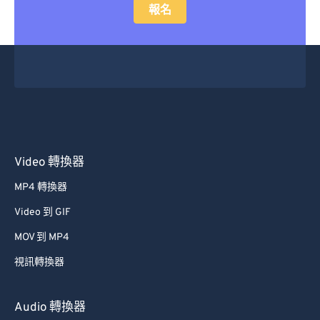
報名
Video 轉換器
MP4 轉換器
Video 到 GIF
MOV 到 MP4
視訊轉換器
Audio 轉換器