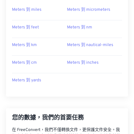
Meters 到 miles
Meters 到 micrometers
Meters 到 feet
Meters 到 nm
Meters 到 km
Meters 到 nautical-miles
Meters 到 cm
Meters 到 inches
Meters 到 yards
您的數據，我們的首要任務
在 FreeConvert，我們不僅轉換文件，更保護文件安全。我