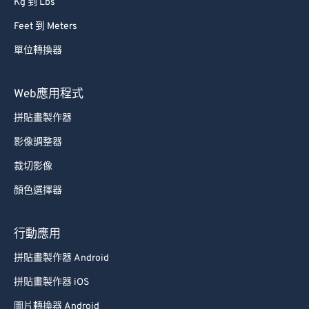
Kg 到 Lbs
Feet 到 Meters
單位轉換器
Web應用程式
拼貼畫製作器
影像調整器
裁切影像
顏色選擇器
行動應用
拼貼畫製作器 Android
拼貼畫製作器 iOS
圖片轉換器 Android