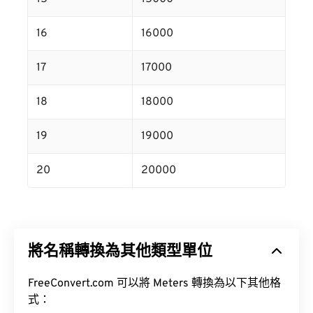
16
16000
17
17000
18
18000
19
19000
20
20000
將名稱轉換為其他類型單位
FreeConvert.com 可以將 Meters 轉換為以下其他格
式：