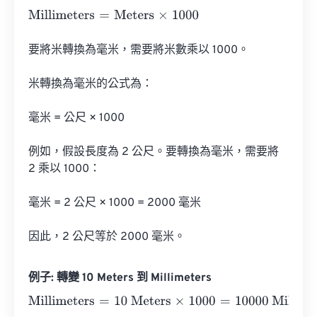
Millimeters
=
Meters
×
1000
要將米轉換為毫米，需要將米數乘以 1000。

米轉換為毫米的公式為：

毫米 = 公尺 × 1000

例如，假設長度為 2 公尺。要轉換為毫米，需要將 
2 乘以 1000：

毫米 = 2 公尺 × 1000 = 2000 毫米

因此，2 公尺等於 2000 毫米。
例子: 轉變 10 Meters 到 Millimeters
Millimeters
=
10 Meters
×
1000
=
10000
Millimeters