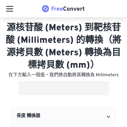
源核苷酸 (Meters) 到靶核苷
酸 (Millimeters) 的轉換（將
源拷貝數 (Meters) 轉換為目
標拷貝數 (mm)）
在下方輸入一個值，我們將自動將其轉換為 Millimeters