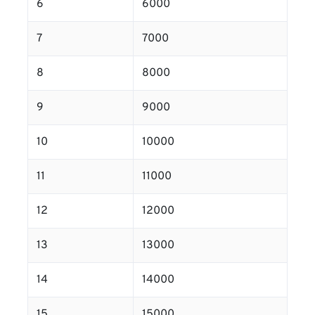
6
6000
7
7000
8
8000
9
9000
10
10000
11
11000
12
12000
13
13000
14
14000
15
15000