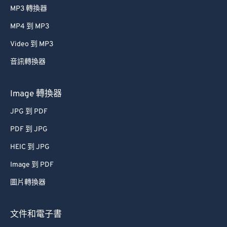
MP3 轉換器
MP4 到 MP3
Video 到 MP3
音訊轉換器
Image 轉換器
JPG 到 PDF
PDF 到 JPG
HEIC 到 JPG
Image 到 PDF
圖片轉換器
文件和電子書