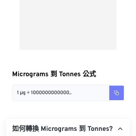
Micrograms 到 Tonnes 公式
1 μg ÷ 1000000000000..
如何轉換 Micrograms 到 Tonnes?