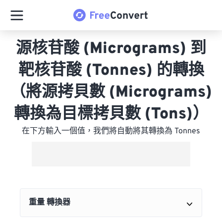
源核苷酸 (Micrograms) 到
靶核苷酸 (Tonnes) 的轉換
（將源拷貝數 (Micrograms)
轉換為目標拷貝數 (Tons)）
在下方輸入一個值，我們將自動將其轉換為 Tonnes