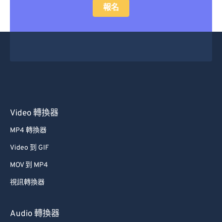
報名
Video 轉換器
MP4 轉換器
Video 到 GIF
MOV 到 MP4
視訊轉換器
Audio 轉換器