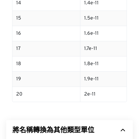
14
1.4e-11
15
1.5e-11
16
1.6e-11
17
1.7e-11
18
1.8e-11
19
1.9e-11
20
2e-11
將名稱轉換為其他類型單位