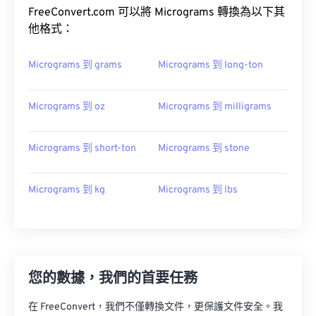
FreeConvert.com 可以將 Micrograms 轉換為以下其
他格式：
Micrograms 到 grams
Micrograms 到 long-ton
Micrograms 到 oz
Micrograms 到 milligrams
Micrograms 到 short-ton
Micrograms 到 stone
Micrograms 到 kg
Micrograms 到 lbs
您的數據，我們的首要任務
在 FreeConvert，我們不僅轉換文件，更保護文件安全。我