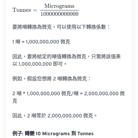
Tonnes
=
Micrograms
1000000000000
要將噸轉換為微克，可以使用以下轉換係數：

1 噸 = 1,000,000,000 微克

因此，要將給定的噸值轉換為微克，只需將該值乘
以 1,000,000,000 即可。

例如，假設您想將 2 噸轉換為微克：

2 噸 * 1,000,000,000 微克/噸 = 2,000,000,000 微
克

因此，2 噸等於 2,000,000,000 微克。
例子: 轉變 10 Micrograms 到 Tonnes