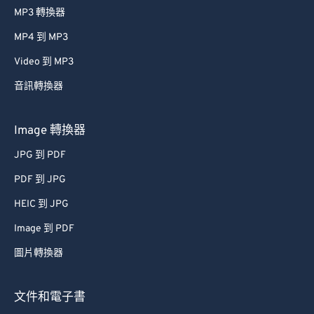
MP3 轉換器
MP4 到 MP3
Video 到 MP3
音訊轉換器
Image 轉換器
JPG 到 PDF
PDF 到 JPG
HEIC 到 JPG
Image 到 PDF
圖片轉換器
文件和電子書