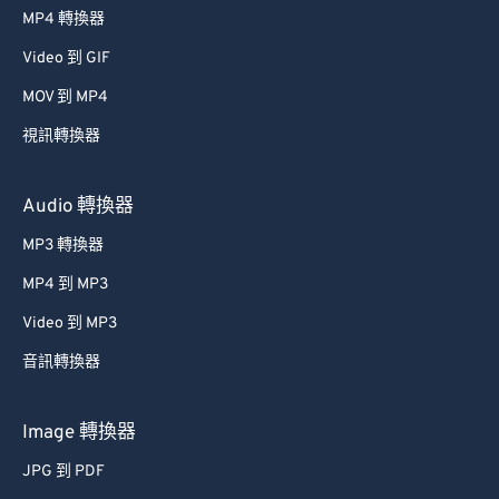
MP4 轉換器
Video 到 GIF
MOV 到 MP4
視訊轉換器
Audio 轉換器
MP3 轉換器
MP4 到 MP3
Video 到 MP3
音訊轉換器
Image 轉換器
JPG 到 PDF