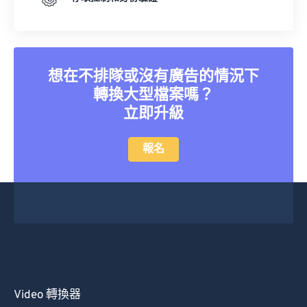
想在不排隊或沒有廣告的情況下
轉換大型檔案嗎？
立即升級
報名
Video 轉換器