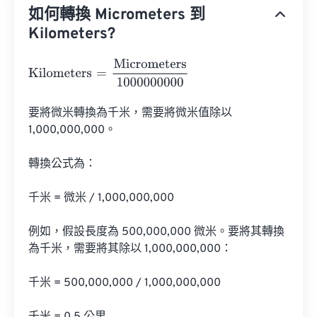
如何轉換 Micrometers 到
Kilometers?
Kilometers
=
Micrometers
1000000000
要將微米轉換為千米，需要將微米值除以 
1,000,000,000。

轉換公式為：

千米 = 微米 / 1,000,000,000

例如，假設長度為 500,000,000 微米。要將其轉換
為千米，需要將其除以 1,000,000,000：

千米 = 500,000,000 / 1,000,000,000
