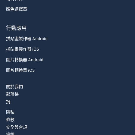
顏色選擇器
行動應用
拼貼畫製作器 Android
拼貼畫製作器 iOS
圖片轉換器 Android
圖片轉換器 iOS
關於我們
部落格
捐
隱私
條款
安全與合規
接觸