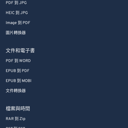
PDF 到 JPG
HEIC 到 JPG
Image 到 PDF
圖片轉換器
文件和電子書
PDF 到 WORD
EPUB 到 PDF
EPUB 到 MOBI
文件轉換器
檔案與時間
RAR 到 Zip