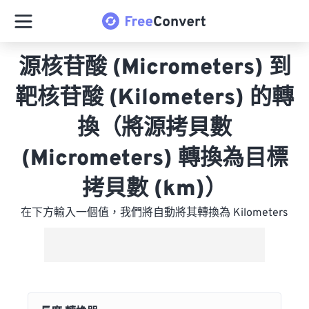
源核苷酸 (Micrometers) 到
靶核苷酸 (Kilometers) 的轉
換（將源拷貝數
(Micrometers) 轉換為目標
拷貝數 (km)）
在下方輸入一個值，我們將自動將其轉換為 Kilometers