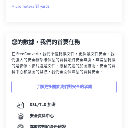
Micrometers 到 yards
您的數據，我們的首要任務
在 FreeConvert，我們不僅轉換文件，更保護文件安全。我
們強大的安全框架確保您的資料始終安全無虞，無論您轉換
的是影像、影片還是文件。憑藉先進的加密技術、安全的資
料中心和嚴密的監控，我們全面保障您的資料安全。
了解更多關於我們對安全的承諾
SSL/TLS 加密
安全資料中心
存取控制和身份驗證