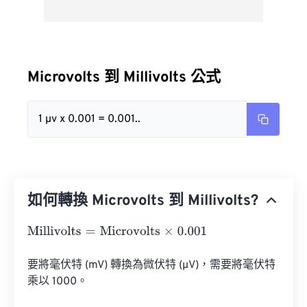
Microvolts 到 Millivolts 公式
1 µv x 0.001 = 0.001..
如何轉換 Microvolts 到 Millivolts?
Millivolts
=
Microvolts
×
0.001
要將毫伏特 (mV) 轉換為微伏特 (µV)，需要將毫伏特
乘以 1000。
