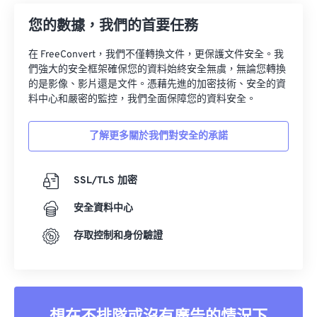
您的數據，我們的首要任務
在 FreeConvert，我們不僅轉換文件，更保護文件安全。我
們強大的安全框架確保您的資料始終安全無虞，無論您轉換
的是影像、影片還是文件。憑藉先進的加密技術、安全的資
料中心和嚴密的監控，我們全面保障您的資料安全。
了解更多關於我們對安全的承諾
SSL/TLS 加密
安全資料中心
存取控制和身份驗證