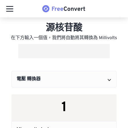
源核苷酸
在下方輸入一個值，我們將自動將其轉換為 Millivolts