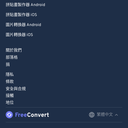
拼貼畫製作器 Android
拼貼畫製作器 iOS
圖片轉換器 Android
圖片轉換器 iOS
關於我們
部落格
捐
隱私
條款
安全與合規
接觸
地位
繁體中文
English
Deutsch