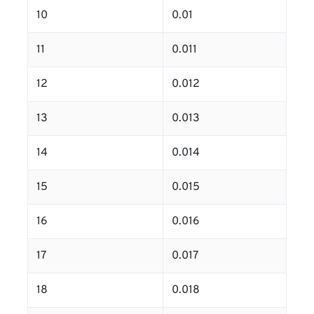
10
0.01
11
0.011
12
0.012
13
0.013
14
0.014
15
0.015
16
0.016
17
0.017
18
0.018