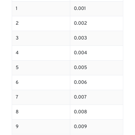
1
0.001
2
0.002
3
0.003
4
0.004
5
0.005
6
0.006
7
0.007
8
0.008
9
0.009