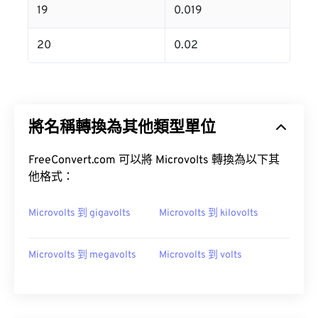
19
0.019
20
0.02
將名稱轉換為其他類型單位
FreeConvert.com 可以將 Microvolts 轉換為以下其
他格式：
Microvolts 到 gigavolts
Microvolts 到 kilovolts
Microvolts 到 megavolts
Microvolts 到 volts