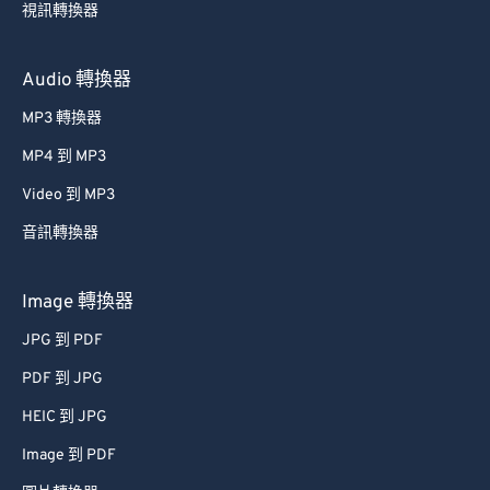
視訊轉換器
Audio 轉換器
MP3 轉換器
MP4 到 MP3
Video 到 MP3
音訊轉換器
Image 轉換器
JPG 到 PDF
PDF 到 JPG
HEIC 到 JPG
Image 到 PDF