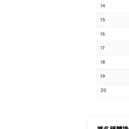
14
15
16
17
18
19
20