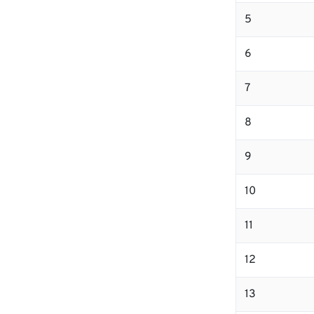
5
6
7
8
9
10
11
12
13