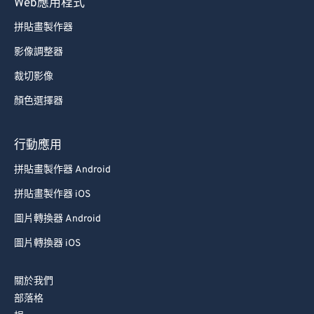
Web應用程式
拼貼畫製作器
影像調整器
裁切影像
顏色選擇器
行動應用
拼貼畫製作器 Android
拼貼畫製作器 iOS
圖片轉換器 Android
圖片轉換器 iOS
關於我們
部落格