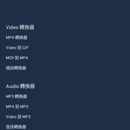
Video 轉換器
MP4 轉換器
Video 到 GIF
MOV 到 MP4
視訊轉換器
Audio 轉換器
MP3 轉換器
MP4 到 MP3
Video 到 MP3
音訊轉換器