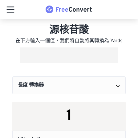
源核苷酸
在下方輸入一個值，我們將自動將其轉換為 Yards