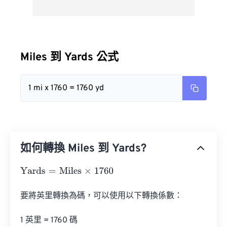
Miles 到 Yards 公式
1 mi x 1760 = 1760 yd
如何轉換 Miles 到 Yards?
Yards
=
Miles
×
1760
要將英里轉換為碼，可以使用以下轉換係數：

1 英里 = 1760 碼
