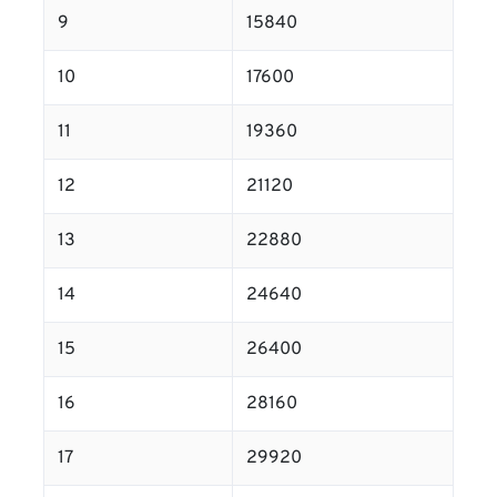
9
15840
10
17600
11
19360
12
21120
13
22880
14
24640
15
26400
16
28160
17
29920