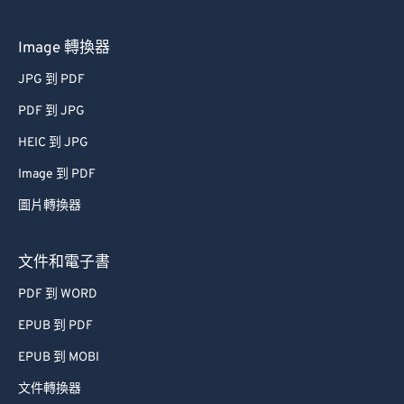
Image 轉換器
JPG 到 PDF
PDF 到 JPG
HEIC 到 JPG
Image 到 PDF
圖片轉換器
文件和電子書
PDF 到 WORD
EPUB 到 PDF
EPUB 到 MOBI
文件轉換器