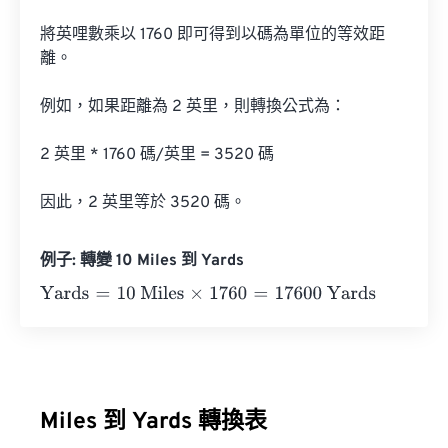
將英哩數乘以 1760 即可得到以碼為單位的等效距
離。

例如，如果距離為 2 英里，則轉換公式為：

2 英里 * 1760 碼/英里 = 3520 碼

因此，2 英里等於 3520 碼。
例子: 轉變 10 Miles 到 Yards
Yards
=
10 Miles
×
1760
=
17600
Yards
Miles 到 Yards 轉換表