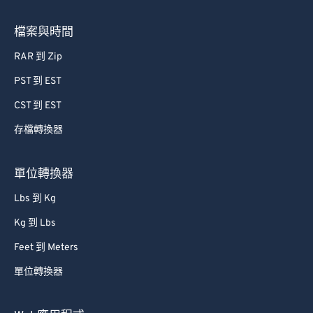
檔案與時間
RAR 到 Zip
PST 到 EST
CST 到 EST
存檔轉換器
單位轉換器
Lbs 到 Kg
Kg 到 Lbs
Feet 到 Meters
單位轉換器