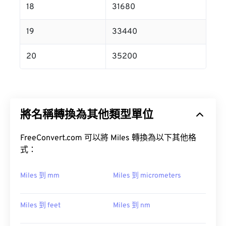
18
31680
19
33440
20
35200
將名稱轉換為其他類型單位
FreeConvert.com 可以將 Miles 轉換為以下其他格
式：
Miles 到 mm
Miles 到 micrometers
Miles 到 feet
Miles 到 nm