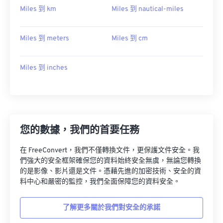
Miles 到 km
Miles 到 nautical-miles
Miles 到 meters
Miles 到 cm
Miles 到 inches
您的數據，我們的首要任務
在 FreeConvert，我們不僅轉換文件，更保護文件安全。我
們強大的安全框架確保您的資料始終安全無虞，無論您轉換
的是影像、影片還是文件。憑藉先進的加密技術、安全的資
料中心和嚴密的監控，我們全面保障您的資料安全。
了解更多關於我們對安全的承諾