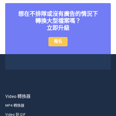
想在不排隊或沒有廣告的情況下
轉換大型檔案嗎？
立即升級
報名
Video 轉換器
MP4 轉換器
Video 到 GIF