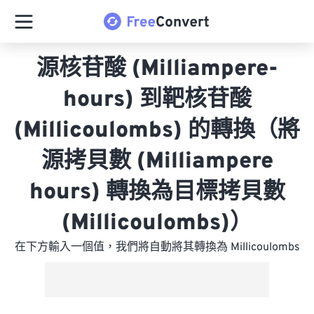
源核苷酸 (Milliampere-
hours) 到靶核苷酸
(Millicoulombs) 的轉換（將
源拷貝數 (Milliampere
hours) 轉換為目標拷貝數
(Millicoulombs)）
在下方輸入一個值，我們將自動將其轉換為 Millicoulombs