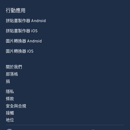
行動應用
拼貼畫製作器 Android
拼貼畫製作器 iOS
圖片轉換器 Android
圖片轉換器 iOS
關於我們
部落格
捐
隱私
條款
安全與合規
接觸
地位