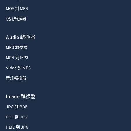
MOV 到 MP4
視訊轉換器
Audio 轉換器
MP3 轉換器
MP4 到 MP3
Video 到 MP3
音訊轉換器
Image 轉換器
JPG 到 PDF
PDF 到 JPG
HEIC 到 JPG