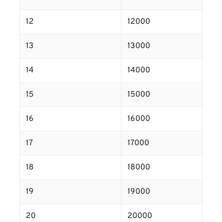
12
12000
13
13000
14
14000
15
15000
16
16000
17
17000
18
18000
19
19000
20
20000