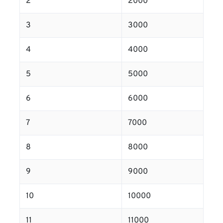
2
2000
3
3000
4
4000
5
5000
6
6000
7
7000
8
8000
9
9000
10
10000
11
11000