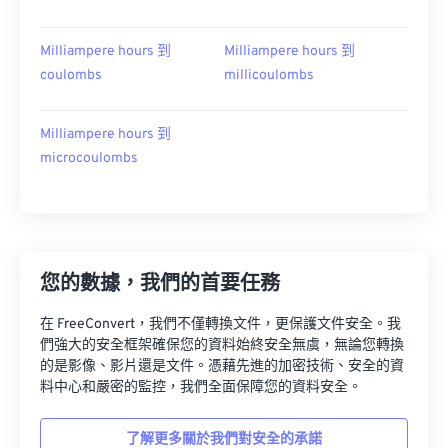
Milliampere hours 到
Milliampere hours 到
coulombs
millicoulombs
Milliampere hours 到
microcoulombs
您的數據，我們的首要任務
在 FreeConvert，我們不僅轉換文件，更保護文件安全。我
們強大的安全框架確保您的資料始終安全無虞，無論您轉換
的是影像、影片還是文件。憑藉先進的加密技術、安全的資
料中心和嚴密的監控，我們全面保障您的資料安全。
了解更多關於我們對安全的承諾