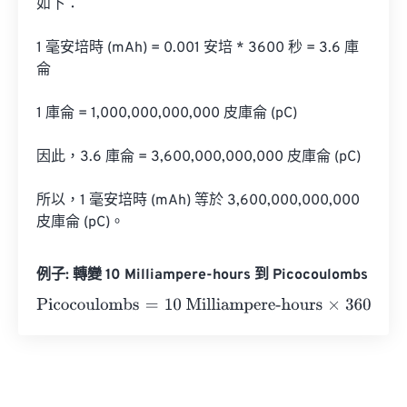
如下：

1 毫安培時 (mAh) = 0.001 安培 * 3600 秒 = 3.6 庫
侖

1 庫侖 = 1,000,000,000,000 皮庫侖 (pC)

因此，3.6 庫侖 = 3,600,000,000,000 皮庫侖 (pC)

所以，1 毫安培時 (mAh) 等於 3,600,000,000,000 
皮庫侖 (pC)。
例子: 轉變 10 Milliampere-hours 到 Picocoulombs
Picocoulombs
=
10 Milliampere-hours
×
3600000000000