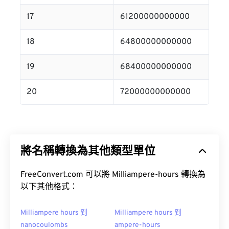
17
61200000000000
18
64800000000000
19
68400000000000
20
72000000000000
將名稱轉換為其他類型單位
FreeConvert.com 可以將 Milliampere-hours 轉換為
以下其他格式：
Milliampere hours 到
Milliampere hours 到
nanocoulombs
ampere-hours