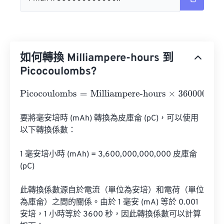
如何轉換 Milliampere-hours 到
Picocoulombs?
Picocoulombs
=
Milliampere-hours
×
3600000000000
要將毫安培時 (mAh) 轉換為皮庫侖 (pC)，可以使用
以下轉換係數：

1 毫安培小時 (mAh) = 3,600,000,000,000 皮庫侖 
(pC)

此轉換係數源自於電流（單位為安培）和電荷（單位
為庫侖）之間的關係。由於 1 毫安 (mA) 等於 0.001 
安培，1 小時等於 3600 秒，因此轉換係數可以計算