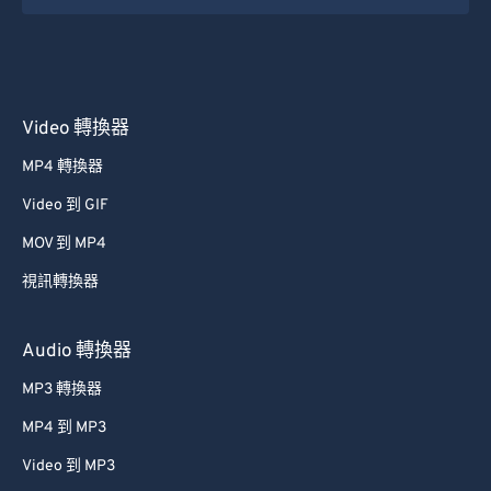
Video 轉換器
MP4 轉換器
Video 到 GIF
MOV 到 MP4
視訊轉換器
Audio 轉換器
MP3 轉換器
MP4 到 MP3
Video 到 MP3