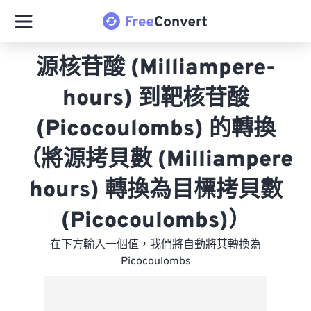
源核苷酸 (Milliampere-
hours) 到靶核苷酸
(Picocoulombs) 的轉換
（將源拷貝數 (Milliampere
hours) 轉換為目標拷貝數
(Picocoulombs)）
在下方輸入一個值，我們將自動將其轉換為
Picocoulombs