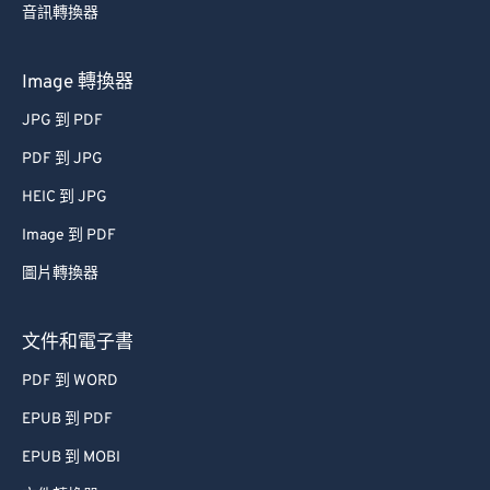
音訊轉換器
Image 轉換器
JPG 到 PDF
PDF 到 JPG
HEIC 到 JPG
Image 到 PDF
圖片轉換器
文件和電子書
PDF 到 WORD
EPUB 到 PDF
EPUB 到 MOBI