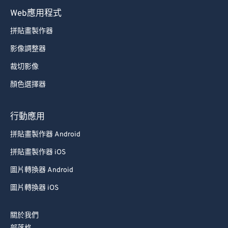
Web應用程式
拼貼畫製作器
影像調整器
裁切影像
顏色選擇器
行動應用
拼貼畫製作器 Android
拼貼畫製作器 iOS
圖片轉換器 Android
圖片轉換器 iOS
關於我們