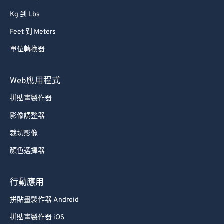
Kg 到 Lbs
Feet 到 Meters
單位轉換器
Web應用程式
拼貼畫製作器
影像調整器
裁切影像
顏色選擇器
行動應用
拼貼畫製作器 Android
拼貼畫製作器 iOS