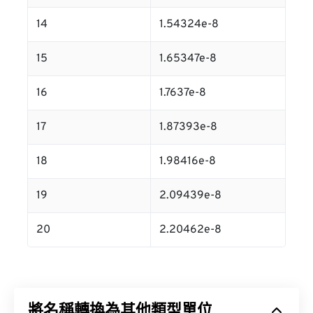
14
1.54324e-8
15
1.65347e-8
16
1.7637e-8
17
1.87393e-8
18
1.98416e-8
19
2.09439e-8
20
2.20462e-8
將名稱轉換為其他類型單位