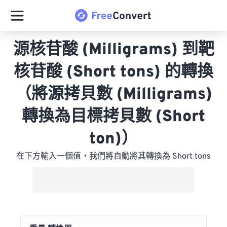
源核苷酸 (Milligrams) 到靶
核苷酸 (Short tons) 的轉換
（將源拷貝數 (Milligrams)
轉換為目標拷貝數 (Short
ton)）
在下方輸入一個值，我們將自動將其轉換為 Short tons