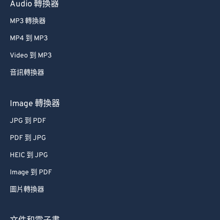
Audio 轉換器
MP3 轉換器
MP4 到 MP3
Video 到 MP3
音訊轉換器
Image 轉換器
JPG 到 PDF
PDF 到 JPG
HEIC 到 JPG
Image 到 PDF
圖片轉換器