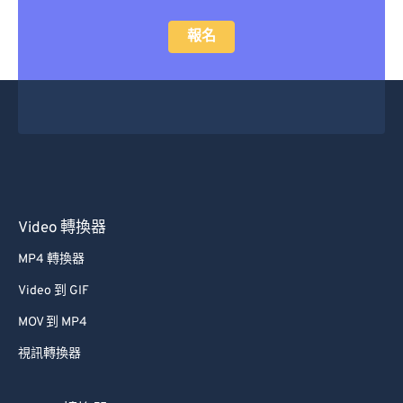
報名
Video 轉換器
MP4 轉換器
Video 到 GIF
MOV 到 MP4
視訊轉換器