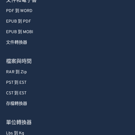
文件和電子書
PDF 到 WORD
EPUB 到 PDF
EPUB 到 MOBI
文件轉換器
檔案與時間
RAR 到 Zip
PST 到 EST
CST 到 EST
存檔轉換器
單位轉換器
Lbs 到 Kg