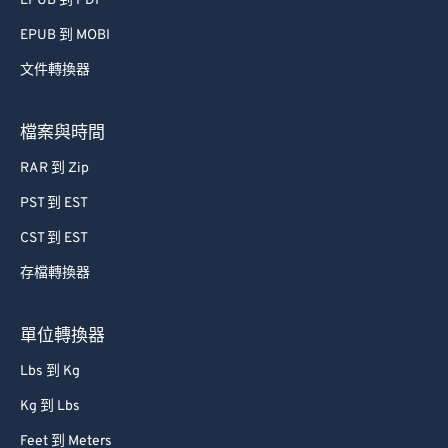
EPUB 到 PDF
EPUB 到 MOBI
文件轉換器
檔案與時間
RAR 到 Zip
PST 到 EST
CST 到 EST
存檔轉換器
單位轉換器
Lbs 到 Kg
Kg 到 Lbs
Feet 到 Meters