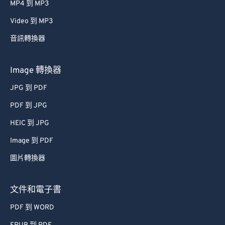
MP4 到 MP3
Video 到 MP3
音訊轉換器
Image 轉換器
JPG 到 PDF
PDF 到 JPG
HEIC 到 JPG
Image 到 PDF
圖片轉換器
文件和電子書
PDF 到 WORD