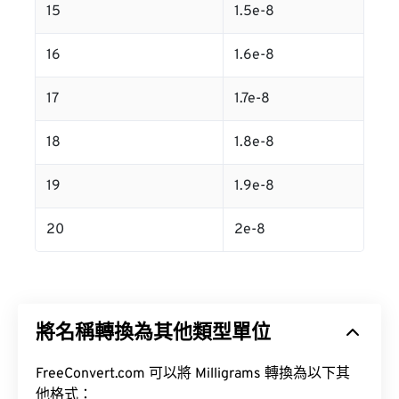
15
1.5e-8
16
1.6e-8
17
1.7e-8
18
1.8e-8
19
1.9e-8
20
2e-8
將名稱轉換為其他類型單位
FreeConvert.com 可以將 Milligrams 轉換為以下其
他格式：