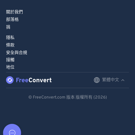
關於我們
部落格
捐
隱私
條款
安全與合規
接觸
地位
繁體中文
English
Deutsch
© FreeConvert.com 版本 版權所有 (2026)
Español
Français
Português