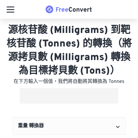
源核苷酸 (Milligrams) 到靶
核苷酸 (Tonnes) 的轉換（將
源拷貝數 (Milligrams) 轉換
為目標拷貝數 (Tons)）
在下方輸入一個值，我們將自動將其轉換為 Tonnes