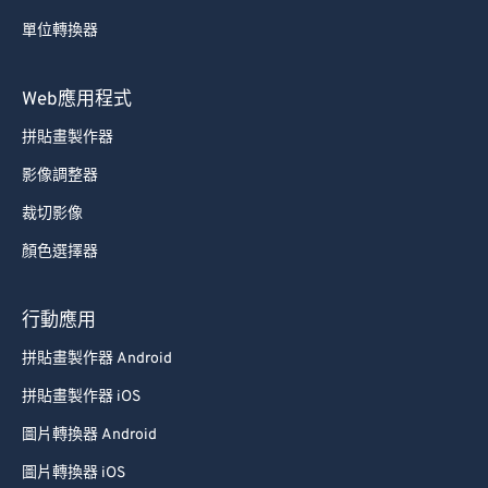
單位轉換器
Web應用程式
拼貼畫製作器
影像調整器
裁切影像
顏色選擇器
行動應用
拼貼畫製作器 Android
拼貼畫製作器 iOS
圖片轉換器 Android
圖片轉換器 iOS