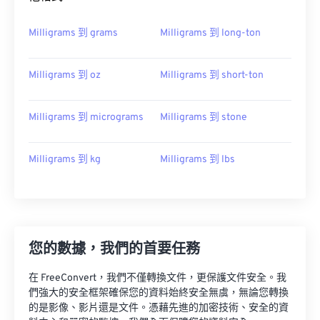
Milligrams 到 grams
Milligrams 到 long-ton
Milligrams 到 oz
Milligrams 到 short-ton
Milligrams 到 micrograms
Milligrams 到 stone
Milligrams 到 kg
Milligrams 到 lbs
您的數據，我們的首要任務
在 FreeConvert，我們不僅轉換文件，更保護文件安全。我
們強大的安全框架確保您的資料始終安全無虞，無論您轉換
的是影像、影片還是文件。憑藉先進的加密技術、安全的資