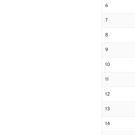
6
7
8
9
10
11
12
13
14