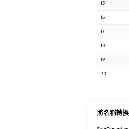
15
16
17
18
19
20
將名稱轉換