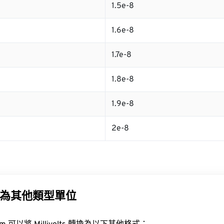
1.5e-8
1.6e-8
1.7e-8
1.8e-8
1.9e-8
2e-8
為其他類型單位