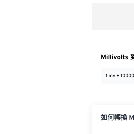
Millivolt
1 mv ÷ 10000
如何轉換 Mill