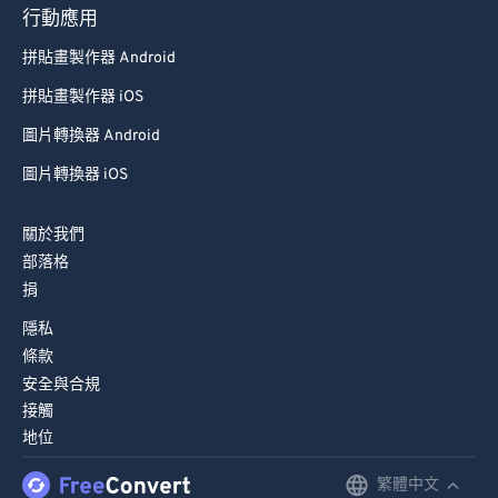
行動應用
拼貼畫製作器 Android
拼貼畫製作器 iOS
圖片轉換器 Android
圖片轉換器 iOS
關於我們
部落格
捐
隱私
條款
安全與合規
接觸
地位
繁體中文
English