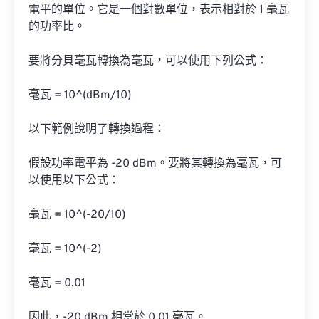
電平的單位。它是一個對數單位，表示相對於 1 毫瓦
的功率比。

要將分貝毫瓦轉換為毫瓦，可以使用下列公式：

毫瓦 = 10^(dBm/10)

以下範例說明了轉換過程：

假設功率電平為 -20 dBm。要將其轉換為毫瓦，可
以使用以下公式：

毫瓦 = 10^(-20/10)

毫瓦 = 10^(-2)

毫瓦 = 0.01

因此，-20 dBm 相當於 0.01 毫瓦。