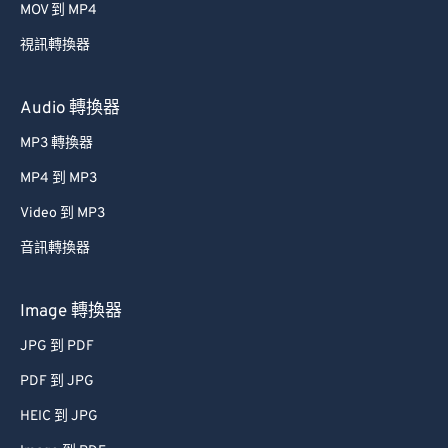
MOV 到 MP4
視訊轉換器
Audio 轉換器
MP3 轉換器
MP4 到 MP3
Video 到 MP3
音訊轉換器
Image 轉換器
JPG 到 PDF
PDF 到 JPG
HEIC 到 JPG