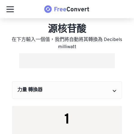
源核苷酸
在下方輸入一個值，我們將自動將其轉換為 Decibels
milliwatt