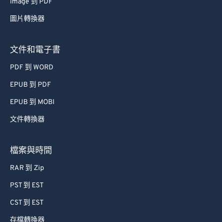
Image 到 PDF
圖片轉換器
文件和電子書
PDF 到 WORD
EPUB 到 PDF
EPUB 到 MOBI
文件轉換器
檔案與時間
RAR 到 Zip
PST 到 EST
CST 到 EST
存檔轉換器