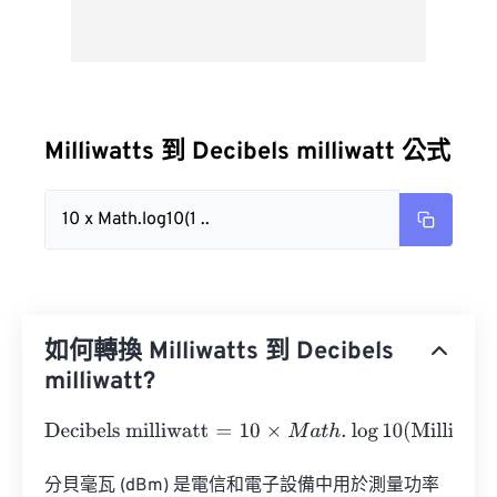
Milliwatts 到 Decibels milliwatt 公式
10 x Math.log10(1 ..
如何轉換 Milliwatts 到 Decibels
milliwatt?
Decibels milliwatt
=
10
×
M
a
t
h
.
log
10
(
Milliwatts
)
分貝毫瓦 (dBm) 是電信和電子設備中用於測量功率