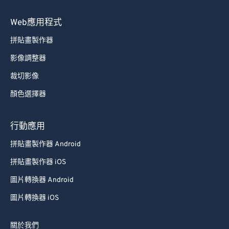
Web應用程式
拼貼畫製作器
影像調整器
裁切影像
顏色選擇器
行動應用
拼貼畫製作器 Android
拼貼畫製作器 iOS
圖片轉換器 Android
圖片轉換器 iOS
關於我們