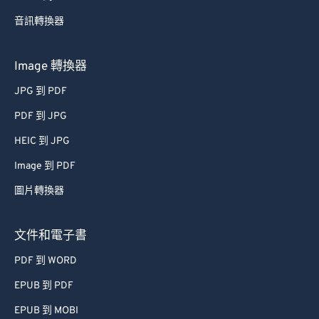
音訊轉換器
Image 轉換器
JPG 到 PDF
PDF 到 JPG
HEIC 到 JPG
Image 到 PDF
圖片轉換器
文件和電子書
PDF 到 WORD
EPUB 到 PDF
EPUB 到 MOBI