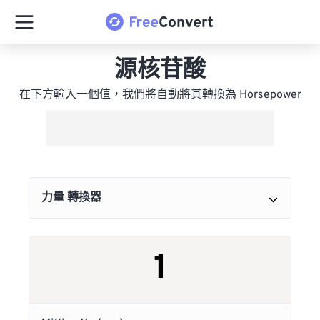
源核苷酸
在下方輸入一個值，我們將自動將其轉換為 Horsepower