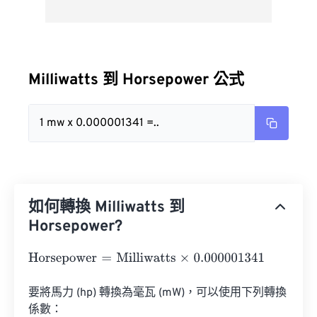
Milliwatts 到 Horsepower 公式
1 mw x 0.000001341 =..
如何轉換 Milliwatts 到
Horsepower?
Horsepower
=
Milliwatts
×
0.000001341
要將馬力 (hp) 轉換為毫瓦 (mW)，可以使用下列轉換
係數：
