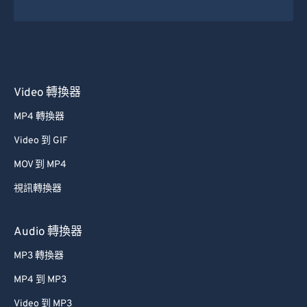
Video 轉換器
MP4 轉換器
Video 到 GIF
MOV 到 MP4
視訊轉換器
Audio 轉換器
MP3 轉換器
MP4 到 MP3
Video 到 MP3