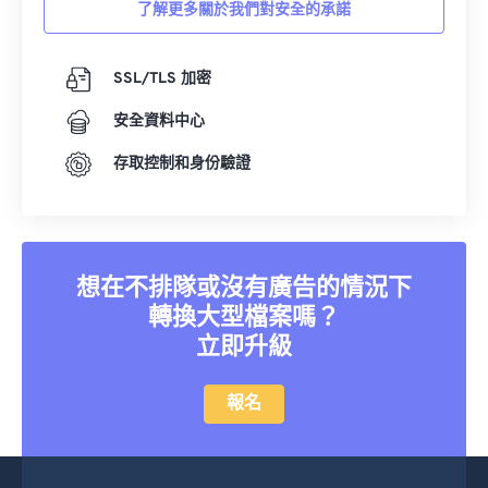
了解更多關於我們對安全的承諾
SSL/TLS 加密
安全資料中心
存取控制和身份驗證
想在不排隊或沒有廣告的情況下
轉換大型檔案嗎？
立即升級
報名