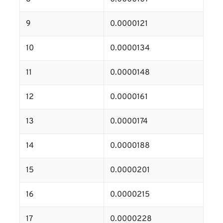
9
0.0000121
10
0.0000134
11
0.0000148
12
0.0000161
13
0.0000174
14
0.0000188
15
0.0000201
16
0.0000215
17
0.0000228