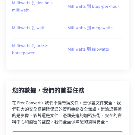
Milliwatts 到 decibels-
Milliwatts 到 btus-per-hour
milliwatt
Milliwatts 到 watt
Milliwatts 到 megawatts
Milliwatts 到 brake-
Milliwatts 到 kilowatts
horsepower
您的數據，我們的首要任務
在 FreeConvert，我們不僅轉換文件，更保護文件安全。我
們強大的安全框架確保您的資料始終安全無虞，無論您轉換
的是影像、影片還是文件。憑藉先進的加密技術、安全的資
料中心和嚴密的監控，我們全面保障您的資料安全。