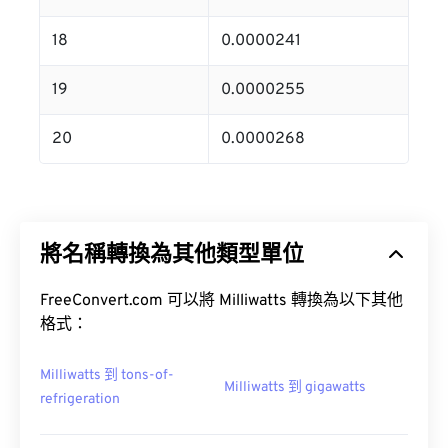
18
0.0000241
19
0.0000255
20
0.0000268
將名稱轉換為其他類型單位
FreeConvert.com 可以將 Milliwatts 轉換為以下其他
格式：
Milliwatts 到 tons-of-
Milliwatts 到 gigawatts
refrigeration