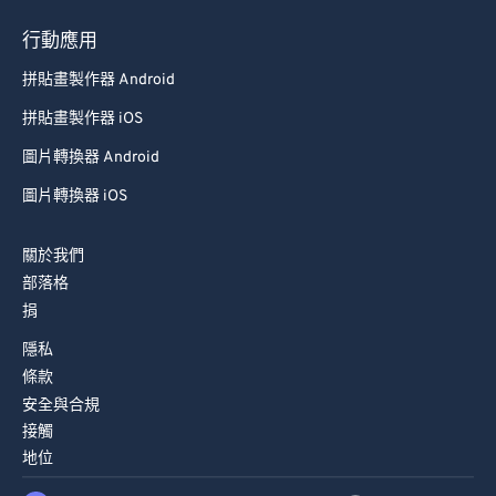
行動應用
拼貼畫製作器 Android
拼貼畫製作器 iOS
圖片轉換器 Android
圖片轉換器 iOS
關於我們
部落格
捐
隱私
條款
安全與合規
接觸
地位