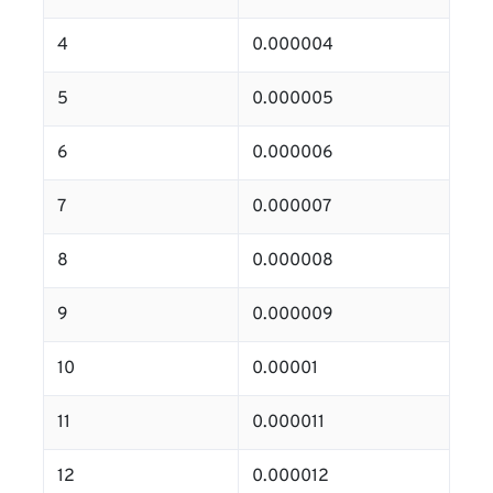
4
0.000004
5
0.000005
6
0.000006
7
0.000007
8
0.000008
9
0.000009
10
0.00001
11
0.000011
12
0.000012