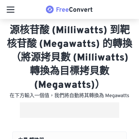
源核苷酸 (Milliwatts) 到靶
核苷酸 (Megawatts) 的轉換
（將源拷貝數 (Milliwatts)
轉換為目標拷貝數
(Megawatts)）
在下方輸入一個值，我們將自動將其轉換為 Megawatts