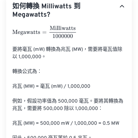
如何轉換 Milliwatts 到
Megawatts?
Megawatts
=
Milliwatts
1000000
要將毫瓦 (mW) 轉換為兆瓦 (MW)，需要將毫瓦值除
以 1,000,000。

轉換公式為：

兆瓦 (MW) = 毫瓦 (mW) / 1,000,000

例如，假設功率值為 500,000 毫瓦。要將其轉換為
兆瓦，需要將 500,000 除以 1,000,000：

兆瓦 (MW) = 500,000 mW / 1,000,000 = 0.5 MW
