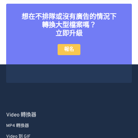
想在不排隊或沒有廣告的情況下
轉換大型檔案嗎？
立即升級
報名
Video 轉換器
MP4 轉換器
Video 到 GIF