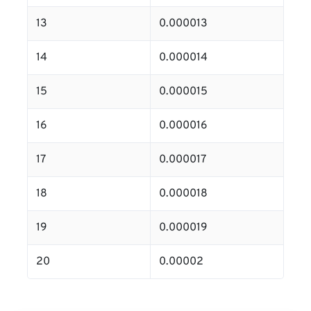
13
0.000013
14
0.000014
15
0.000015
16
0.000016
17
0.000017
18
0.000018
19
0.000019
20
0.00002