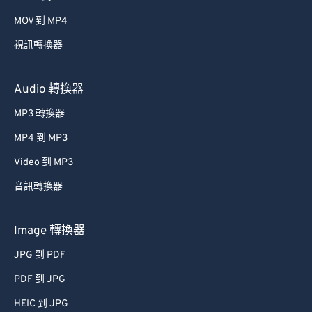
MOV 到 MP4
視訊轉換器
Audio 轉換器
MP3 轉換器
MP4 到 MP3
Video 到 MP3
音訊轉換器
Image 轉換器
JPG 到 PDF
PDF 到 JPG
HEIC 到 JPG