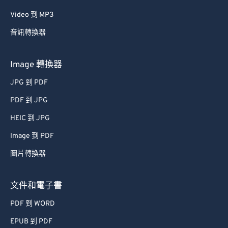
Video 到 MP3
音訊轉換器
Image 轉換器
JPG 到 PDF
PDF 到 JPG
HEIC 到 JPG
Image 到 PDF
圖片轉換器
文件和電子書
PDF 到 WORD
EPUB 到 PDF