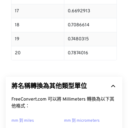
17
0.6692913
18
0.7086614
19
0.7480315
20
0.7874016
將名稱轉換為其他類型單位
FreeConvert.com 可以將 Millimeters 轉換為以下其
他格式：
mm 到 miles
mm 到 micrometers