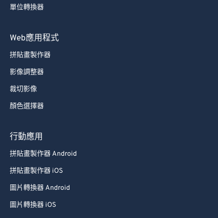
單位轉換器
Web應用程式
拼貼畫製作器
影像調整器
裁切影像
顏色選擇器
行動應用
拼貼畫製作器 Android
拼貼畫製作器 iOS
圖片轉換器 Android
圖片轉換器 iOS