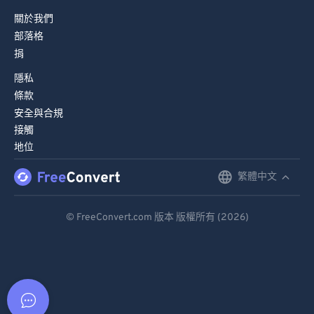
關於我們
部落格
捐
隱私
條款
安全與合規
接觸
地位
繁體中文
English
Deutsch
© FreeConvert.com 版本 版權所有 (2026)
Español
Français
Português