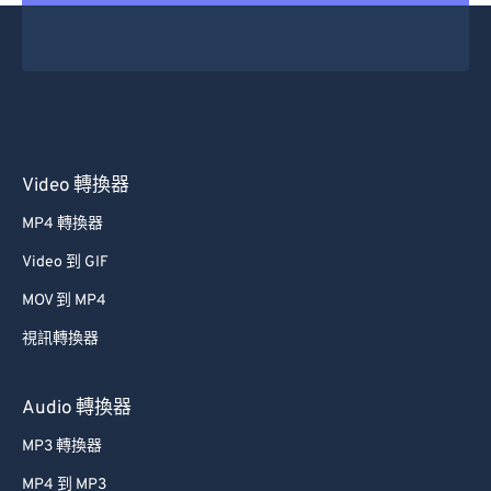
Video 轉換器
MP4 轉換器
Video 到 GIF
MOV 到 MP4
視訊轉換器
Audio 轉換器
MP3 轉換器
MP4 到 MP3