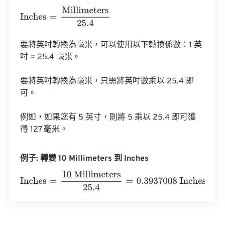
Inches
=
Millimeters
25.4
要將英吋轉換為毫米，可以使用以下轉換係數：1 英
吋 = 25.4 毫米。

要將英吋轉換為毫米，只需將英吋數乘以 25.4 即
可。

例如，如果您有 5 英寸，則將 5 乘以 25.4 即可獲
得 127 毫米。
例子: 轉變 10 Millimeters 到 Inches
Inches
=
10 Millimeters
25.4
=
0.3937008
Inches