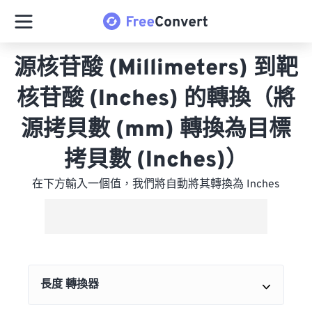
源核苷酸 (Millimeters) 到靶
核苷酸 (Inches) 的轉換（將
源拷貝數 (mm) 轉換為目標
拷貝數 (Inches)）
在下方輸入一個值，我們將自動將其轉換為 Inches