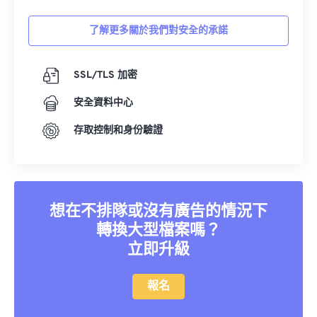
了解更多關於我們對安全的承諾
SSL/TLS 加密
安全資料中心
存取控制和身份驗證
想在不排隊或沒有廣告的情況下
轉換大型檔案嗎？
立即升級
報名