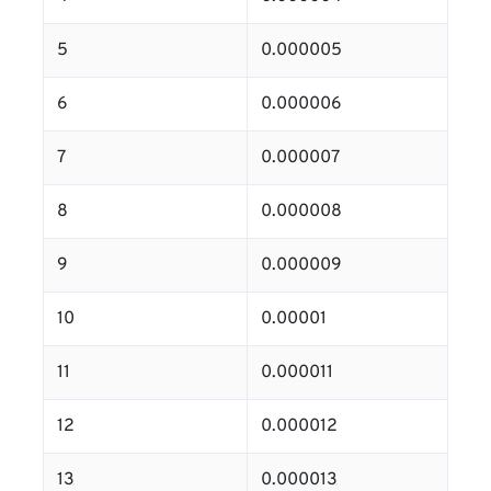
5
0.000005
6
0.000006
7
0.000007
8
0.000008
9
0.000009
10
0.00001
11
0.000011
12
0.000012
13
0.000013