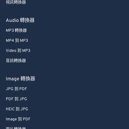
視訊轉換器
Audio 轉換器
MP3 轉換器
MP4 到 MP3
Video 到 MP3
音訊轉換器
Image 轉換器
JPG 到 PDF
PDF 到 JPG
HEIC 到 JPG
Image 到 PDF