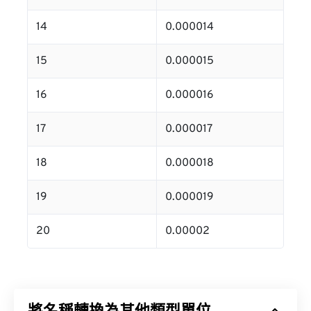
14
0.000014
15
0.000015
16
0.000016
17
0.000017
18
0.000018
19
0.000019
20
0.00002