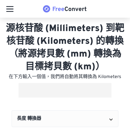
源核苷酸 (Millimeters) 到靶
核苷酸 (Kilometers) 的轉換
（將源拷貝數 (mm) 轉換為
目標拷貝數 (km)）
在下方輸入一個值，我們將自動將其轉換為 Kilometers