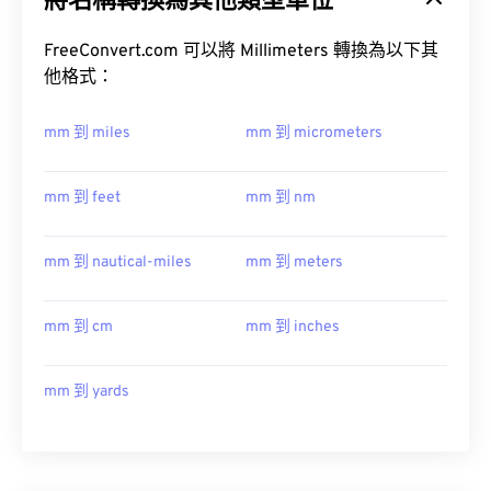
將名稱轉換為其他類型單位
FreeConvert.com 可以將 Millimeters 轉換為以下其
他格式：
mm 到 miles
mm 到 micrometers
mm 到 feet
mm 到 nm
mm 到 nautical-miles
mm 到 meters
mm 到 cm
mm 到 inches
mm 到 yards