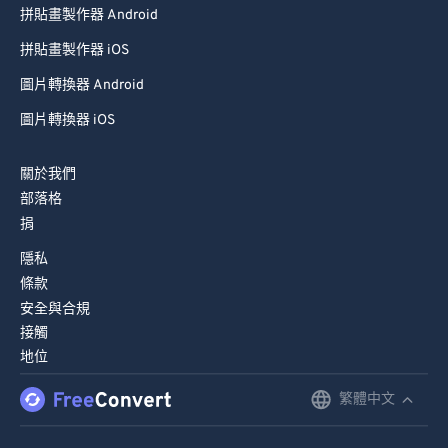
拼貼畫製作器 Android
拼貼畫製作器 iOS
圖片轉換器 Android
圖片轉換器 iOS
關於我們
部落格
捐
隱私
條款
安全與合規
接觸
地位
繁體中文
English
Deutsch