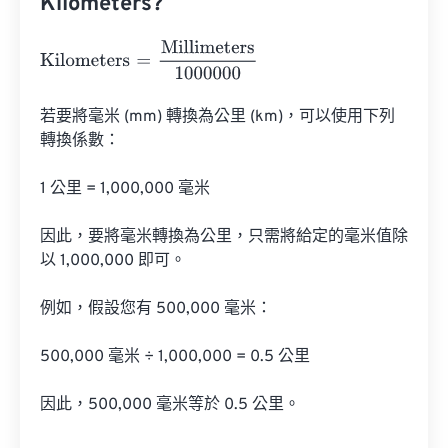
Kilometers?
Kilometers
=
Millimeters
1000000
若要將毫米 (mm) 轉換為公里 (km)，可以使用下列
轉換係數：

1 公里 = 1,000,000 毫米

因此，要將毫米轉換為公里，只需將給定的毫米值除
以 1,000,000 即可。

例如，假設您有 500,000 毫米：

500,000 毫米 ÷ 1,000,000 = 0.5 公里

因此，500,000 毫米等於 0.5 公里。