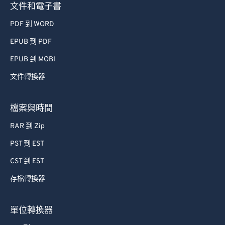
文件和電子書
PDF 到 WORD
EPUB 到 PDF
EPUB 到 MOBI
文件轉換器
檔案與時間
RAR 到 Zip
PST 到 EST
CST 到 EST
存檔轉換器
單位轉換器