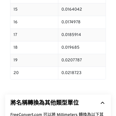
15
0.0164042
16
0.0174978
17
0.0185914
18
0.019685
19
0.0207787
20
0.0218723
將名稱轉換為其他類型單位
FreeConvert.com 可以將 Millimeters 轉換為以下其