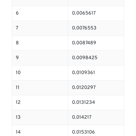
6
0.0065617
7
0.0076553
8
0.0087489
9
0.0098425
10
0.0109361
11
0.0120297
12
0.0131234
13
0.014217
14
0.0153106