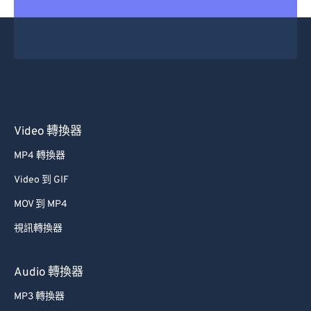
Video 轉換器
MP4 轉換器
Video 到 GIF
MOV 到 MP4
視訊轉換器
Audio 轉換器
MP3 轉換器