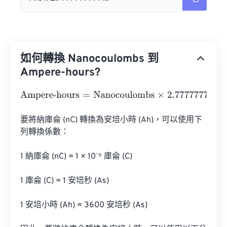
如何轉換 Nanocoulombs 到
Ampere-hours?
Ampere-hours
=
Nanocoulombs
×
2.7777777777778
e
-
13
要將納庫侖 (nC) 轉換為安培小時 (Ah)，可以使用下
列轉換係數：

1 納庫侖 (nC) = 1 × 10⁻⁹ 庫侖 (C)

1 庫侖 (C) = 1 安培秒 (A·s)

1 安培小時 (Ah) = 3600 安培秒 (A·s)
