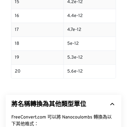
15
4.2e-12
16
4.4e-12
17
4.7e-12
18
5e-12
19
5.3e-12
20
5.6e-12
將名稱轉換為其他類型單位
FreeConvert.com 可以將 Nanocoulombs 轉換為以
下其他格式：