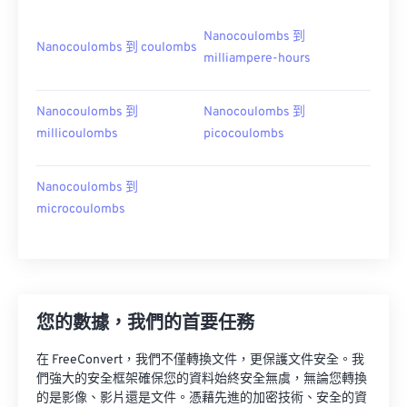
Nanocoulombs 到
Nanocoulombs 到 coulombs
milliampere-hours
Nanocoulombs 到
Nanocoulombs 到
millicoulombs
picocoulombs
Nanocoulombs 到
microcoulombs
您的數據，我們的首要任務
在 FreeConvert，我們不僅轉換文件，更保護文件安全。我
們強大的安全框架確保您的資料始終安全無虞，無論您轉換
的是影像、影片還是文件。憑藉先進的加密技術、安全的資