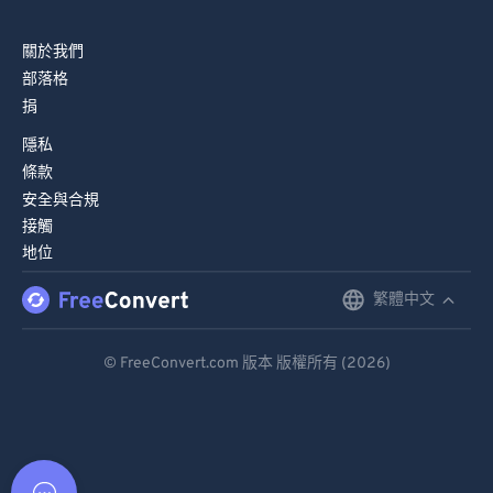
關於我們
部落格
捐
隱私
條款
安全與合規
接觸
地位
繁體中文
English
Deutsch
© FreeConvert.com 版本 版權所有 (2026)
Español
Français
Português