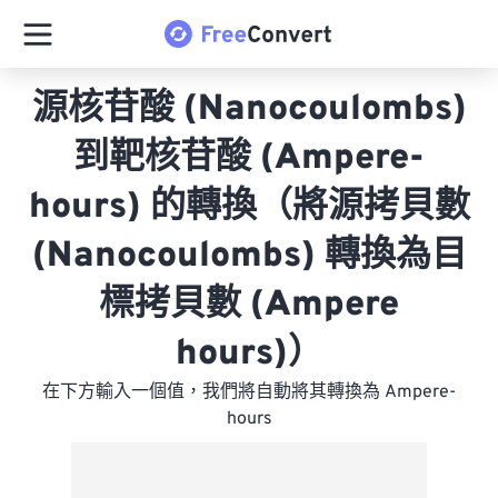
源核苷酸 (Nanocoulombs)
到靶核苷酸 (Ampere-
hours) 的轉換（將源拷貝數
(Nanocoulombs) 轉換為目
標拷貝數 (Ampere
hours)）
在下方輸入一個值，我們將自動將其轉換為 Ampere-
hours