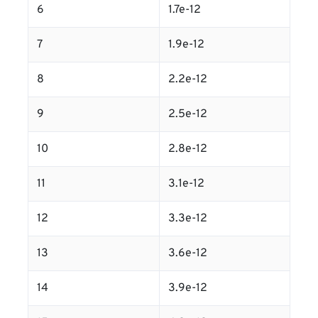
6
1.7e-12
7
1.9e-12
8
2.2e-12
9
2.5e-12
10
2.8e-12
11
3.1e-12
12
3.3e-12
13
3.6e-12
14
3.9e-12