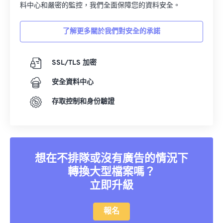
料中心和嚴密的監控，我們全面保障您的資料安全。
了解更多關於我們對安全的承諾
SSL/TLS 加密
安全資料中心
存取控制和身份驗證
想在不排隊或沒有廣告的情況下
轉換大型檔案嗎？
立即升級
報名