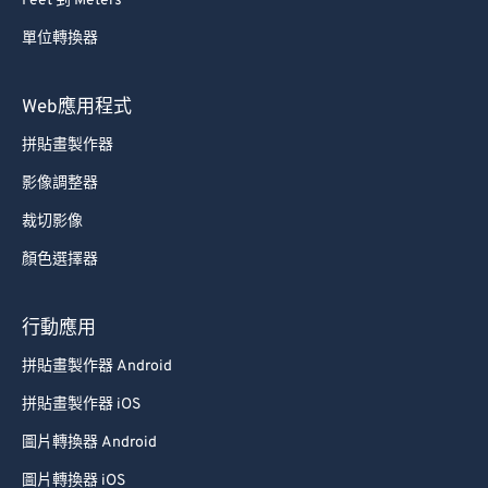
Feet 到 Meters
單位轉換器
Web應用程式
拼貼畫製作器
影像調整器
裁切影像
顏色選擇器
行動應用
拼貼畫製作器 Android
拼貼畫製作器 iOS
圖片轉換器 Android
圖片轉換器 iOS