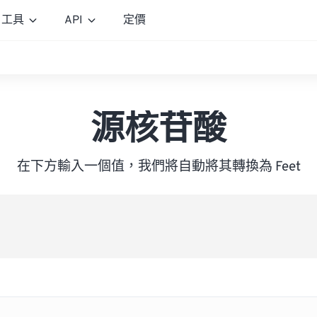
工具
API
定價
源核苷酸
在下方輸入一個值，我們將自動將其轉換為 Feet