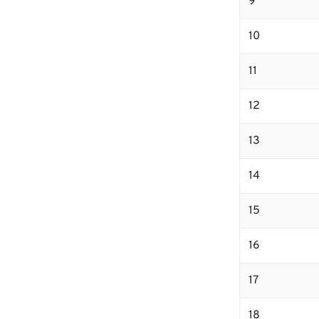
9
10
11
12
13
14
15
16
17
18