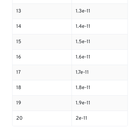
13
1.3e-11
14
1.4e-11
15
1.5e-11
16
1.6e-11
17
1.7e-11
18
1.8e-11
19
1.9e-11
20
2e-11