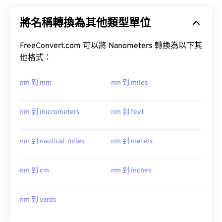
將名稱轉換為其他類型單位
FreeConvert.com 可以將 Nanometers 轉換為以下其
他格式：
nm 到 mm
nm 到 miles
nm 到 micrometers
nm 到 feet
nm 到 nautical-miles
nm 到 meters
nm 到 cm
nm 到 inches
nm 到 yards