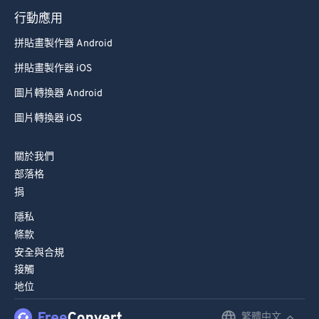
行動應用
拼貼畫製作器 Android
拼貼畫製作器 iOS
圖片轉換器 Android
圖片轉換器 iOS
關於我們
部落格
捐
隱私
條款
安全與合規
接觸
地位
繁體中文
English