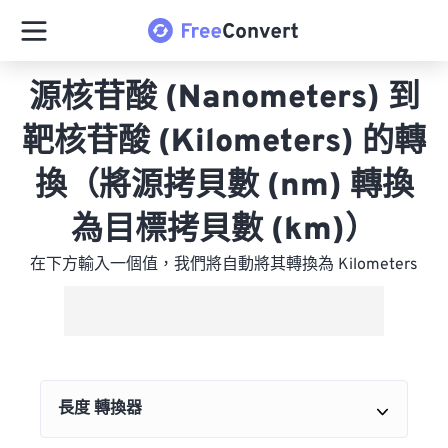
源核苷酸 (Nanometers) 到
靶核苷酸 (Kilometers) 的轉
換（將源拷貝數 (nm) 轉換
為目標拷貝數 (km)）
在下方輸入一個值，我們將自動將其轉換為 Kilometers