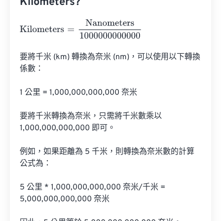
Kilometers?
Kilometers
=
Nanometers
1000000000000
要將千米 (km) 轉換為奈米 (nm)，可以使用以下轉換
係數：

1 公里 = 1,000,000,000,000 奈米

要將千米轉換為奈米，只需將千米數乘以 
1,000,000,000,000 即可。

例如，如果距離為 5 千米，則轉換為奈米數的計算
公式為：

5 公里 * 1,000,000,000,000 奈米/千米 = 
5,000,000,000,000 奈米
