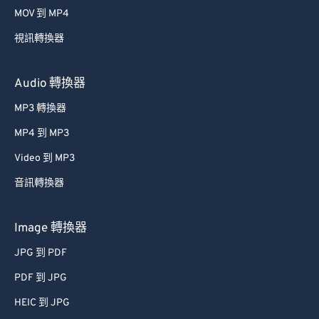
MOV 到 MP4
視訊轉換器
Audio 轉換器
MP3 轉換器
MP4 到 MP3
Video 到 MP3
音訊轉換器
Image 轉換器
JPG 到 PDF
PDF 到 JPG
HEIC 到 JPG