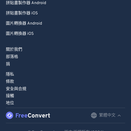
拼貼畫製作器 Android
拼貼畫製作器 iOS
圖片轉換器 Android
圖片轉換器 iOS
關於我們
部落格
捐
隱私
條款
安全與合規
接觸
地位
繁體中文
English
Deutsch