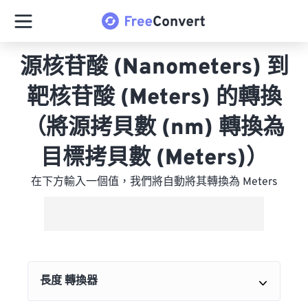
源核苷酸 (Nanometers) 到
靶核苷酸 (Meters) 的轉換
（將源拷貝數 (nm) 轉換為
目標拷貝數 (Meters)）
在下方輸入一個值，我們將自動將其轉換為 Meters