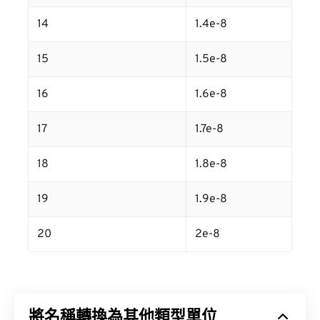
14
1.4e-8
15
1.5e-8
16
1.6e-8
17
1.7e-8
18
1.8e-8
19
1.9e-8
20
2e-8
將名稱轉換為其他類型單位