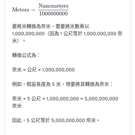
Meters
=
Nanometers
1000000000
要將米轉換為奈米，需要將米數乘以 
1,000,000,000（因為 1 公尺等於 1,000,000,000 奈
米）。

轉換公式為：

奈米 = 公尺 × 1,000,000,000

例如，假設長度為 5 米，想要將其轉換為奈米：

奈米 = 5 公尺 × 1,000,000,000 = 5,000,000,000 
奈米

因此，5 公尺等於 5,000,000,000 奈米。