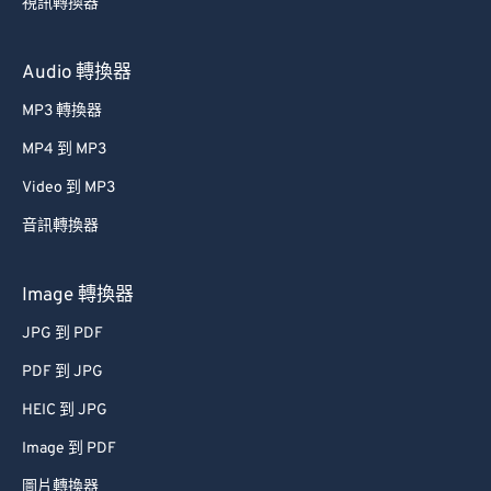
視訊轉換器
Audio 轉換器
MP3 轉換器
MP4 到 MP3
Video 到 MP3
音訊轉換器
Image 轉換器
JPG 到 PDF
PDF 到 JPG
HEIC 到 JPG
Image 到 PDF
圖片轉換器