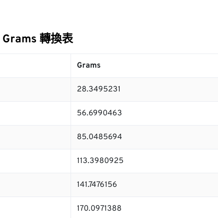
到 Grams 轉換表
Grams
28.3495231
56.6990463
85.0485694
113.3980925
141.7476156
170.0971388