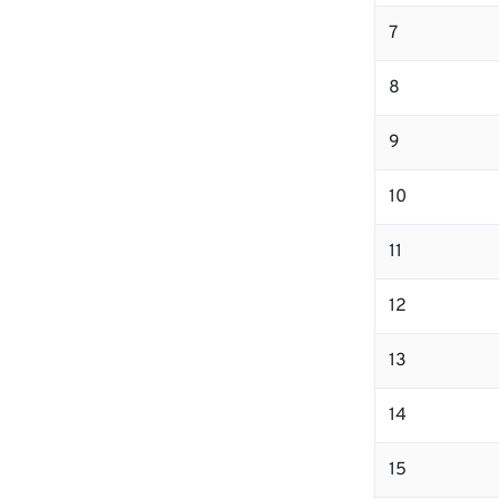
7
8
9
10
11
12
13
14
15