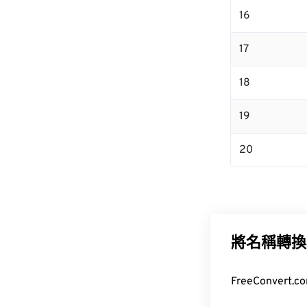
16
17
18
19
20
將名稱轉換
FreeConver