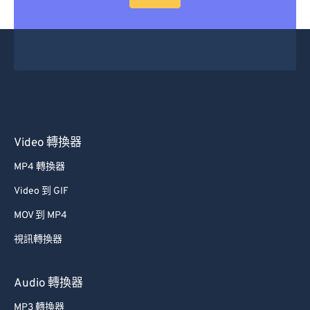
Video 轉換器
MP4 轉換器
Video 到 GIF
MOV 到 MP4
視訊轉換器
Audio 轉換器
MP3 轉換器