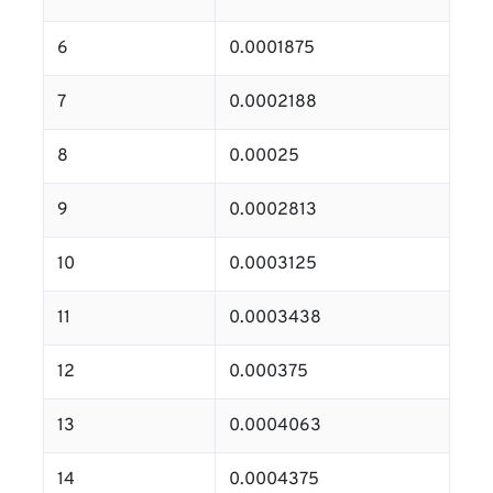
6
0.0001875
7
0.0002188
8
0.00025
9
0.0002813
10
0.0003125
11
0.0003438
12
0.000375
13
0.0004063
14
0.0004375