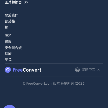
圖片轉換器 iOS
關於我們
部落格
捐
隱私
條款
安全與合規
接觸
地位
繁體中文
English
Deutsch
© FreeConvert.com 版本 版權所有 (2026)
Español
Français