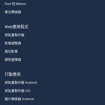
Feet 到 Meters
單位轉換器
Web應用程式
拼貼畫製作器
影像調整器
裁切影像
顏色選擇器
行動應用
拼貼畫製作器 Android
拼貼畫製作器 iOS
圖片轉換器 Android