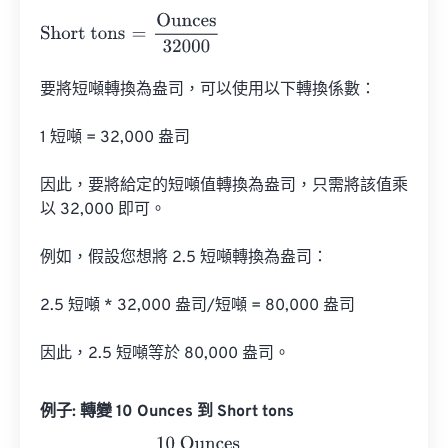
Short tons
=
Ounces
32000
要將短噸轉換為盎司，可以使用以下轉換係數：

1 短噸 = 32,000 盎司

因此，要將給定的短噸值轉換為盎司，只需將該值乘
以 32,000 即可。

例如，假設您想將 2.5 短噸轉換為盎司：

2.5 短噸 * 32,000 盎司/短噸 = 80,000 盎司

因此，2.5 短噸等於 80,000 盎司。
例子: 轉變 10 Ounces 到 Short tons
Short tons
=
10 Ounces
32000
=
0.0003125
Short tons