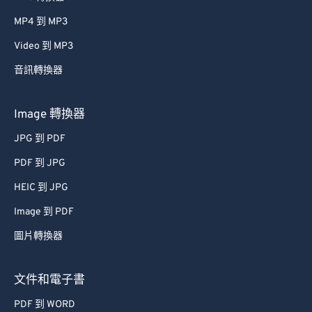
MP4 到 MP3
Video 到 MP3
音訊轉換器
Image 轉換器
JPG 到 PDF
PDF 到 JPG
HEIC 到 JPG
Image 到 PDF
圖片轉換器
文件和電子書
PDF 到 WORD