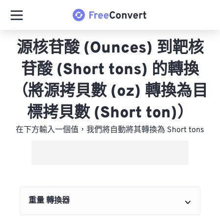
源核苷酸 (Ounces) 到靶核
苷酸 (Short tons) 的轉換
（將源拷貝數 (oz) 轉換為目
標拷貝數 (Short ton)）
在下方輸入一個值，我們將自動將其轉換為 Short tons