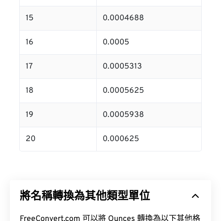
15
0.0004688
16
0.0005
17
0.0005313
18
0.0005625
19
0.0005938
20
0.000625
將名稱轉換為其他類型單位
FreeConvert.com 可以將 Ounces 轉換為以下其他格