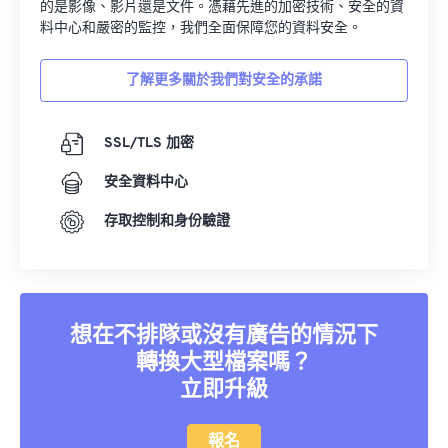
的是影像、影片還是文件。憑藉先進的加密技術、安全的資
料中心和嚴密的監控，我們全面保障您的資料安全。
了解更多關於我們對安全的承諾
SSL/TLS 加密
安全資料中心
存取控制和身份驗證
想在不排隊或沒有廣告的情況下
轉換大型檔案嗎？
立即升級
報名